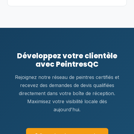
Développez votre clientèle
avec PeintresQC
Rejoignez notre réseau de peintres certifiés et
recevez des demandes de devis qualifiées
directement dans votre boîte de réception.
Maximisez votre visibilité locale dès
aujourd'hui.