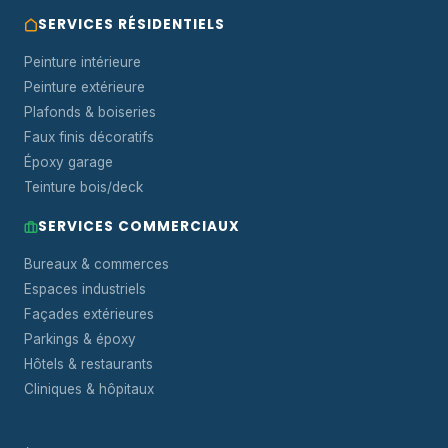
SERVICES RÉSIDENTIELS
Peinture intérieure
Peinture extérieure
Plafonds & boiseries
Faux finis décoratifs
Époxy garage
Teinture bois/deck
SERVICES COMMERCIAUX
Bureaux & commerces
Espaces industriels
Façades extérieures
Parkings & époxy
Hôtels & restaurants
Cliniques & hôpitaux