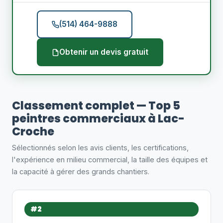
(514) 464-9888
Obtenir un devis gratuit
Classement complet — Top 5
peintres commerciaux à Lac-
Croche
Sélectionnés selon les avis clients, les certifications,
l'expérience en milieu commercial, la taille des équipes et
la capacité à gérer des grands chantiers.
#2