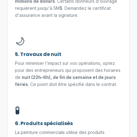
millions de dollars
. Certains donneurs d'ouvrage
requièrent jusqu'à 5M$. Demandez le certificat
d'assurance avant la signature.
🌙
5. Travaux de nuit
Pour minimiser l'impact sur vos opérations, optez
pour des entrepreneurs qui proposent des horaires
de
nuit (22h–6h), de fin de semaine et de jours
fériés
. Ce point doit être spécifié dans le contrat.
🧪
6. Produits spécialisés
La peinture commerciale utilise des produits