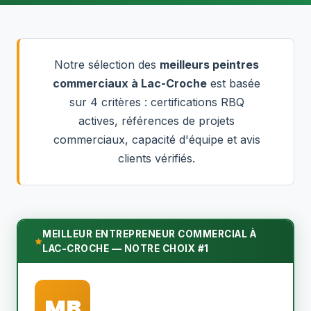
Notre sélection des
meilleurs peintres
commerciaux à Lac-Croche
est basée
sur 4 critères : certifications RBQ
actives, références de projets
commerciaux, capacité d'équipe et avis
clients vérifiés.
MEILLEUR ENTREPRENEUR COMMERCIAL À
LAC-CROCHE — NOTRE CHOIX #1
MB