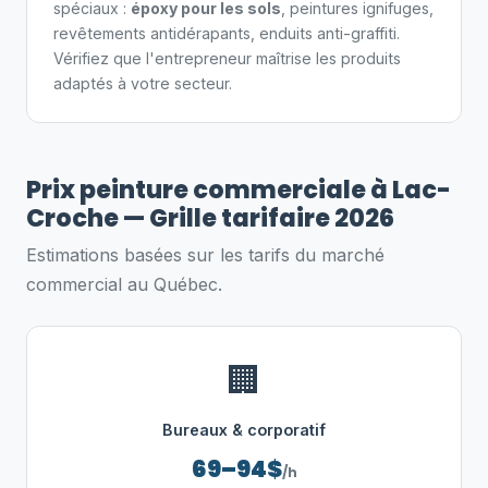
spéciaux :
époxy pour les sols
, peintures ignifuges,
revêtements antidérapants, enduits anti-graffiti.
Vérifiez que l'entrepreneur maîtrise les produits
adaptés à votre secteur.
Prix peinture commerciale à Lac-
Croche — Grille tarifaire 2026
Estimations basées sur les tarifs du marché
commercial au Québec.
🏢
Bureaux & corporatif
69–94$
/h