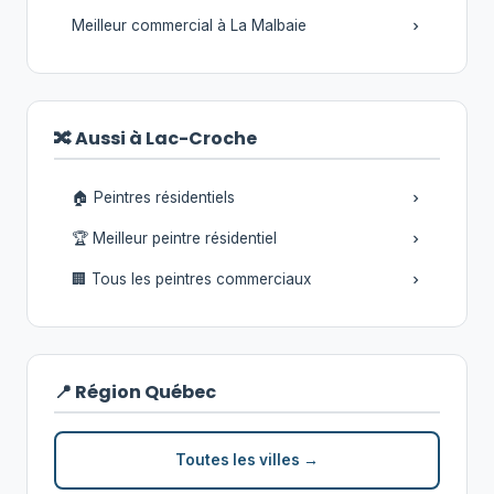
Meilleur commercial à La Malbaie
🔀 Aussi à Lac-Croche
🏠 Peintres résidentiels
🏆 Meilleur peintre résidentiel
🏢 Tous les peintres commerciaux
📍 Région Québec
Toutes les villes →