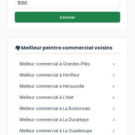
Estimer
🏘️ Meilleur peintre commercial voisins
Meilleur commercial à Grandes-Piles
Meilleur commercial à Honfleur
Meilleur commercial à Hérouxville
Meilleur commercial à L'Islet
Meilleur commercial à La Bostonnais
Meilleur commercial à La Durantaye
Meilleur commercial à La Guadeloupe