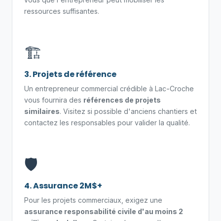
ressources suffisantes.
🏗️
3. Projets de référence
Un entrepreneur commercial crédible à Lac-Croche
vous fournira des
références de projets
similaires
. Visitez si possible d'anciens chantiers et
contactez les responsables pour valider la qualité.
🛡️
4. Assurance 2M$+
Pour les projets commerciaux, exigez une
assurance responsabilité civile d'au moins 2