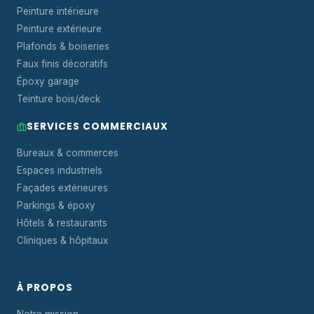
Peinture intérieure
Peinture extérieure
Plafonds & boiseries
Faux finis décoratifs
Époxy garage
Teinture bois/deck
SERVICES COMMERCIAUX
Bureaux & commerces
Espaces industriels
Façades extérieures
Parkings & époxy
Hôtels & restaurants
Cliniques & hôpitaux
À PROPOS