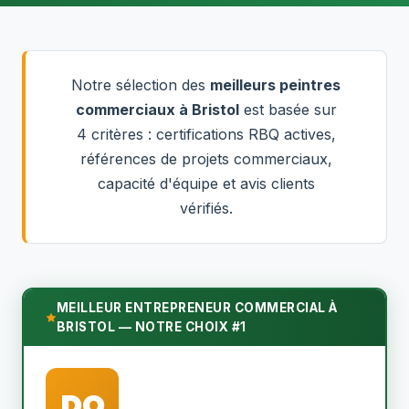
Notre sélection des
meilleurs peintres
commerciaux à Bristol
est basée sur
4 critères : certifications RBQ actives,
références de projets commerciaux,
capacité d'équipe et avis clients
vérifiés.
MEILLEUR ENTREPRENEUR COMMERCIAL À
BRISTOL — NOTRE CHOIX #1
DO