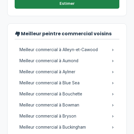
Estimer
🏘️ Meilleur peintre commercial voisins
Meilleur commercial à Alleyn-et-Cawood
Meilleur commercial à Aumond
Meilleur commercial à Aylmer
Meilleur commercial à Blue Sea
Meilleur commercial à Bouchette
Meilleur commercial à Bowman
Meilleur commercial à Bryson
Meilleur commercial à Buckingham