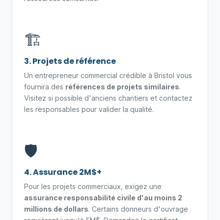
🏗️
3. Projets de référence
Un entrepreneur commercial crédible à Bristol vous
fournira des
références de projets similaires
.
Visitez si possible d'anciens chantiers et contactez
les responsables pour valider la qualité.
🛡️
4. Assurance 2M$+
Pour les projets commerciaux, exigez une
assurance responsabilité civile d'au moins 2
millions de dollars
. Certains donneurs d'ouvrage