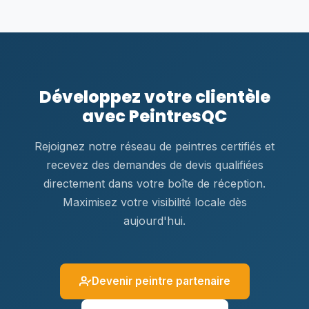
Développez votre clientèle
avec PeintresQC
Rejoignez notre réseau de peintres certifiés et
recevez des demandes de devis qualifiées
directement dans votre boîte de réception.
Maximisez votre visibilité locale dès
aujourd'hui.
Devenir peintre partenaire