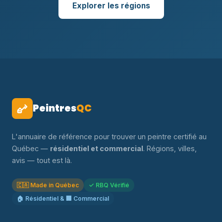
Explorer les régions
Peintres
QC
L'annuaire de référence pour trouver un peintre certifié au
Québec —
résidentiel et commercial
. Régions, villes,
avis — tout est là.
🇨🇦 Made in Québec
✓ RBQ Vérifié
🏠 Résidentiel & 🏢 Commercial