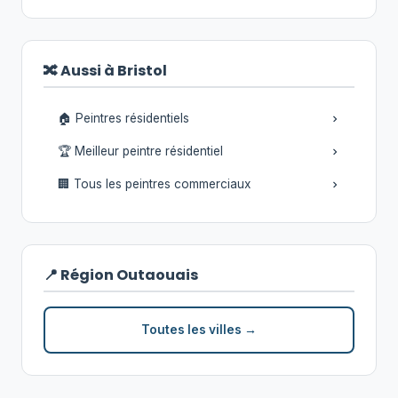
🔀 Aussi à Bristol
🏠 Peintres résidentiels
🏆 Meilleur peintre résidentiel
🏢 Tous les peintres commerciaux
📍 Région Outaouais
Toutes les villes →