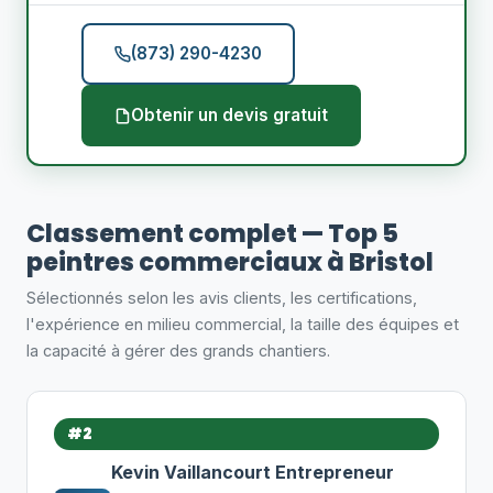
(873) 290-4230
Obtenir un devis gratuit
Classement complet — Top 5
peintres commerciaux à Bristol
Sélectionnés selon les avis clients, les certifications,
l'expérience en milieu commercial, la taille des équipes et
la capacité à gérer des grands chantiers.
#2
Kevin Vaillancourt Entrepreneur