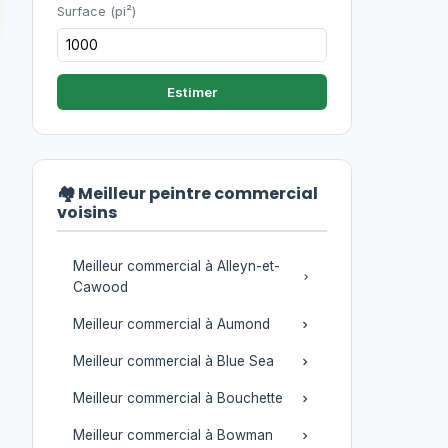
Surface (pi²)
Estimer
🏘️ Meilleur peintre commercial
voisins
Meilleur commercial à Alleyn-et-
Cawood
Meilleur commercial à Aumond
Meilleur commercial à Blue Sea
Meilleur commercial à Bouchette
Meilleur commercial à Bowman