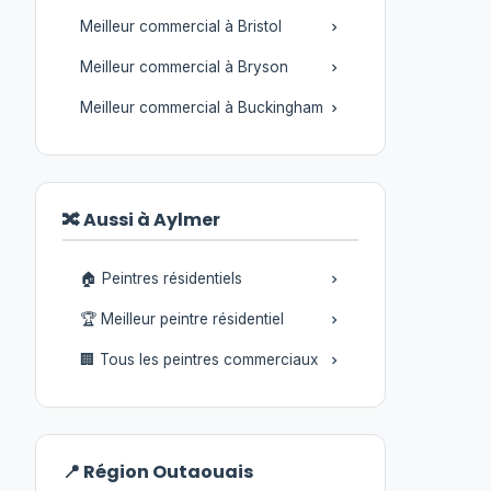
Meilleur commercial à Bristol
Meilleur commercial à Bryson
Meilleur commercial à Buckingham
🔀 Aussi à Aylmer
🏠 Peintres résidentiels
🏆 Meilleur peintre résidentiel
🏢 Tous les peintres commerciaux
📍 Région Outaouais