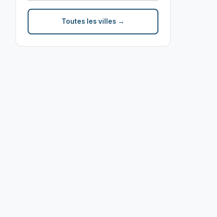
Toutes les villes →