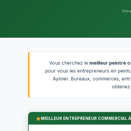
Entr
Vous cherchez le
meilleur peintre 
pour vous les entrepreneurs en peintur
Aylmer. Bureaux, commerces, entrep
obtenez 
MEILLEUR ENTREPRENEUR COMMERCIAL À