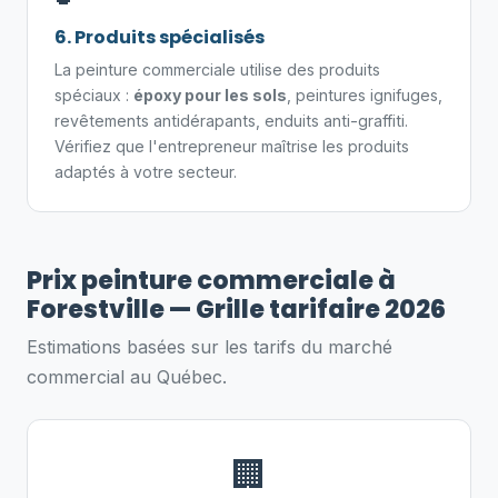
6. Produits spécialisés
La peinture commerciale utilise des produits
spéciaux :
époxy pour les sols
, peintures ignifuges,
revêtements antidérapants, enduits anti-graffiti.
Vérifiez que l'entrepreneur maîtrise les produits
adaptés à votre secteur.
Prix peinture commerciale à
Forestville — Grille tarifaire 2026
Estimations basées sur les tarifs du marché
commercial au Québec.
🏢