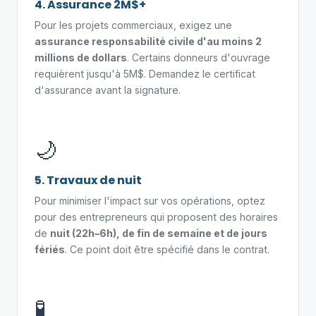
4. Assurance 2M$+
Pour les projets commerciaux, exigez une
assurance responsabilité civile d'au moins 2
millions de dollars
. Certains donneurs d'ouvrage
requièrent jusqu'à 5M$. Demandez le certificat
d'assurance avant la signature.
🌙
5. Travaux de nuit
Pour minimiser l'impact sur vos opérations, optez
pour des entrepreneurs qui proposent des horaires
de
nuit (22h–6h), de fin de semaine et de jours
fériés
. Ce point doit être spécifié dans le contrat.
🧪