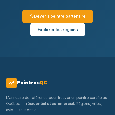
Devenir peintre partenaire
Explorer les régions
Peintres
QC
L'annuaire de référence pour trouver un peintre certifié au
Québec —
résidentiel et commercial
. Régions, villes,
avis — tout est là.