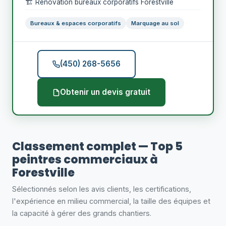
🏗️ Rénovation bureaux corporatifs Forestville
Bureaux & espaces corporatifs
Marquage au sol
(450) 268-5656
Obtenir un devis gratuit
Classement complet — Top 5
peintres commerciaux à
Forestville
Sélectionnés selon les avis clients, les certifications,
l'expérience en milieu commercial, la taille des équipes et
la capacité à gérer des grands chantiers.