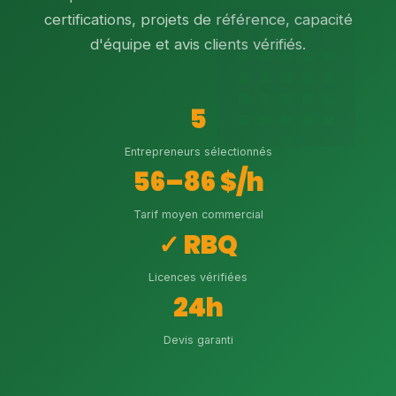
certifications, projets de référence, capacité
d'équipe et avis clients vérifiés.
5
Entrepreneurs sélectionnés
56–86 $/h
Tarif moyen commercial
✓ RBQ
Licences vérifiées
24h
Devis garanti