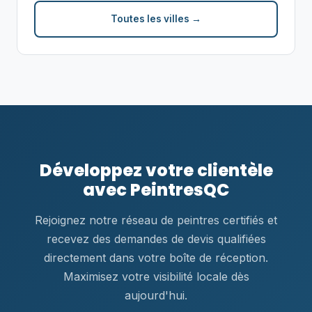
Toutes les villes →
Développez votre clientèle
avec PeintresQC
Rejoignez notre réseau de peintres certifiés et
recevez des demandes de devis qualifiées
directement dans votre boîte de réception.
Maximisez votre visibilité locale dès
aujourd'hui.