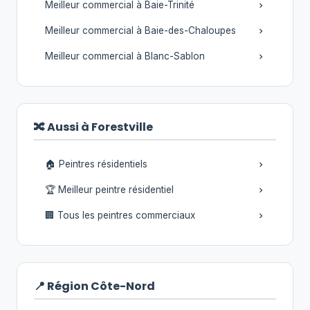
Meilleur commercial à Baie-Trinité
Meilleur commercial à Baie-des-Chaloupes
Meilleur commercial à Blanc-Sablon
🔀 Aussi à Forestville
🏠 Peintres résidentiels
🏆 Meilleur peintre résidentiel
🏢 Tous les peintres commerciaux
📍 Région Côte-Nord