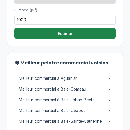
Surface (pi²)
Estimer
🏘️ Meilleur peintre commercial voisins
Meilleur commercial à Aguanish
Meilleur commercial à Baie-Comeau
Meilleur commercial à Baie-Johan-Beetz
Meilleur commercial à Baie-Obaoca
Meilleur commercial à Baie-Sainte-Catherine