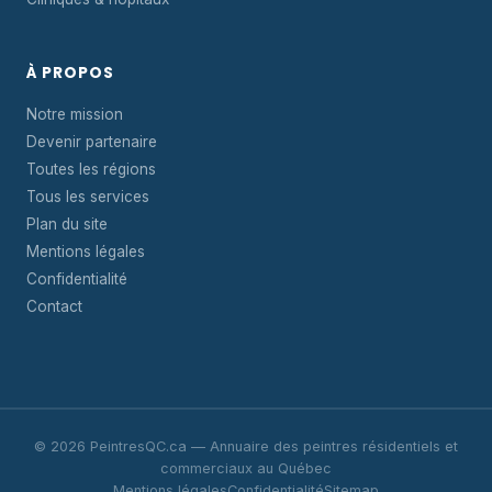
À PROPOS
Notre mission
Devenir partenaire
Toutes les régions
Tous les services
Plan du site
Mentions légales
Confidentialité
Contact
© 2026 PeintresQC.ca — Annuaire des peintres résidentiels et
commerciaux au Québec
Mentions légales
Confidentialité
Sitemap