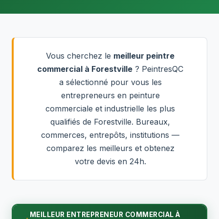
Vous cherchez le
meilleur peintre
commercial à Forestville
? PeintresQC
a sélectionné pour vous les
entrepreneurs en peinture
commerciale et industrielle les plus
qualifiés de Forestville. Bureaux,
commerces, entrepôts, institutions —
comparez les meilleurs et obtenez
votre devis en 24h.
MEILLEUR ENTREPRENEUR COMMERCIAL À