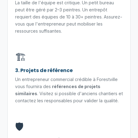
La taille de l'équipe est critique. Un petit bureau
peut être géré par 2–3 peintres. Un entrepôt
requiert des équipes de 10 à 30+ peintres. Assurez-
vous que l'entrepreneur peut mobiliser les
ressources suffisantes.
🏗️
3. Projets de référence
Un entrepreneur commercial crédible à Forestville
vous fournira des
références de projets
similaires
. Visitez si possible d'anciens chantiers et
contactez les responsables pour valider la qualité.
🛡️