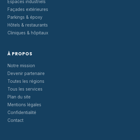
Espaces industriels
Façades extérieures
Parkings & époxy
Hôtels & restaurants
Cliniques & hôpitaux
À PROPOS
Notre mission
Devenir partenaire
Toutes les régions
Tous les services
Plan du site
Mentions légales
Confidentialité
Contact