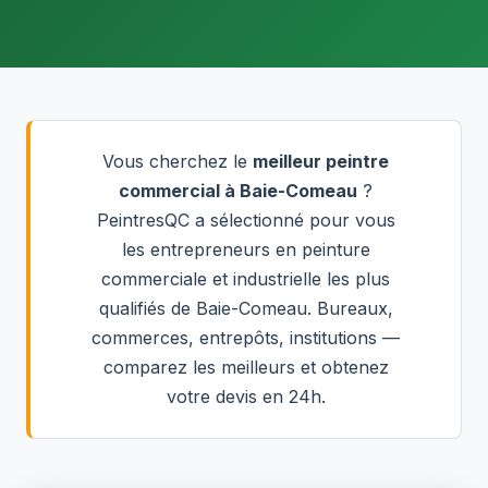
Vous cherchez le
meilleur peintre
commercial à Baie-Comeau
?
PeintresQC a sélectionné pour vous
les entrepreneurs en peinture
commerciale et industrielle les plus
qualifiés de Baie-Comeau. Bureaux,
commerces, entrepôts, institutions —
comparez les meilleurs et obtenez
votre devis en 24h.