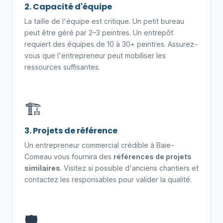
2. Capacité d'équipe
La taille de l'équipe est critique. Un petit bureau
peut être géré par 2–3 peintres. Un entrepôt
requiert des équipes de 10 à 30+ peintres. Assurez-
vous que l'entrepreneur peut mobiliser les
ressources suffisantes.
🏗️
3. Projets de référence
Un entrepreneur commercial crédible à Baie-
Comeau vous fournira des
références de projets
similaires
. Visitez si possible d'anciens chantiers et
contactez les responsables pour valider la qualité.
🛡️