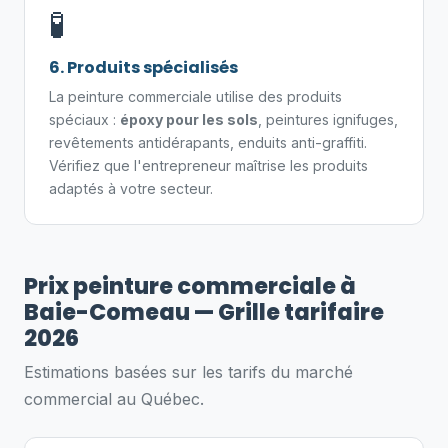
🧪
6. Produits spécialisés
La peinture commerciale utilise des produits
spéciaux :
époxy pour les sols
, peintures ignifuges,
revêtements antidérapants, enduits anti-graffiti.
Vérifiez que l'entrepreneur maîtrise les produits
adaptés à votre secteur.
Prix peinture commerciale à
Baie-Comeau — Grille tarifaire
2026
Estimations basées sur les tarifs du marché
commercial au Québec.