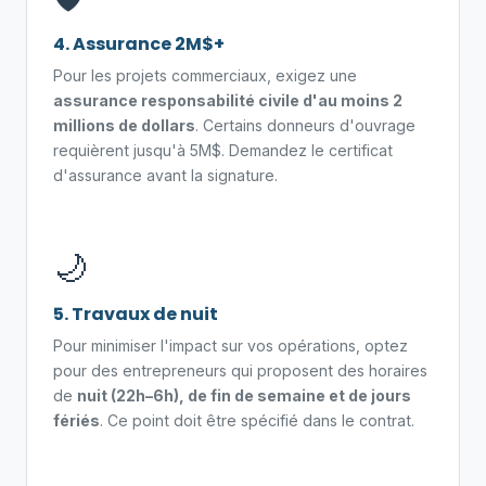
4. Assurance 2M$+
Pour les projets commerciaux, exigez une
assurance responsabilité civile d'au moins 2
millions de dollars
. Certains donneurs d'ouvrage
requièrent jusqu'à 5M$. Demandez le certificat
d'assurance avant la signature.
🌙
5. Travaux de nuit
Pour minimiser l'impact sur vos opérations, optez
pour des entrepreneurs qui proposent des horaires
de
nuit (22h–6h), de fin de semaine et de jours
fériés
. Ce point doit être spécifié dans le contrat.