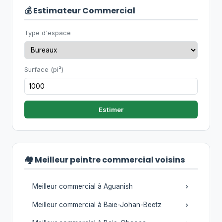
💰 Estimateur Commercial
Type d'espace
Surface (pi²)
Estimer
🏘️ Meilleur peintre commercial voisins
Meilleur commercial à Aguanish
Meilleur commercial à Baie-Johan-Beetz