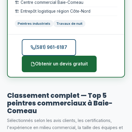
🏗️ Centre commercial Baie-Comeau
🏗️ Entrepôt logistique région Côte-Nord
Peintres industriels
Travaux de nuit
(581) 961-6187
Obtenir un devis gratuit
Classement complet — Top 5
peintres commerciaux à Baie-
Comeau
Sélectionnés selon les avis clients, les certifications,
l'expérience en milieu commercial, la taille des équipes et