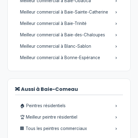
Meilleur commercial à Baie-Obaoca
Meilleur commercial à Baie-Sainte-Catherine
Meilleur commercial à Baie-Trinité
Meilleur commercial à Baie-des-Chaloupes
Meilleur commercial à Blanc-Sablon
Meilleur commercial à Bonne-Espérance
🔀 Aussi à Baie-Comeau
🏠 Peintres résidentiels
🏆 Meilleur peintre résidentiel
🏢 Tous les peintres commerciaux