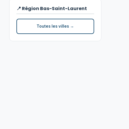
📍 Région Bas-Saint-Laurent
Toutes les villes →