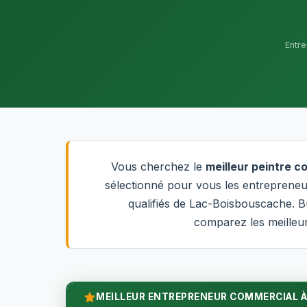
Entr
Vous cherchez le
meilleur peintre 
sélectionné pour vous les entrepreneur
qualifiés de Lac-Boisbouscache. B
comparez les meilleur
MEILLEUR ENTREPRENEUR COMMERCIAL À