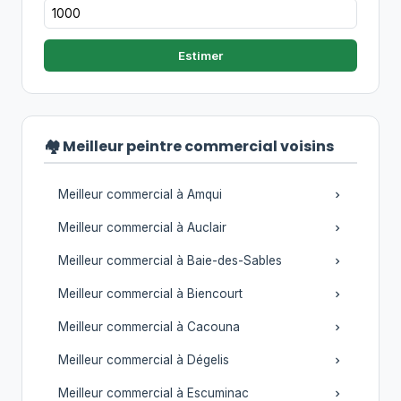
Estimer
🏘️ Meilleur peintre commercial voisins
Meilleur commercial à Amqui
Meilleur commercial à Auclair
Meilleur commercial à Baie-des-Sables
Meilleur commercial à Biencourt
Meilleur commercial à Cacouna
Meilleur commercial à Dégelis
Meilleur commercial à Escuminac