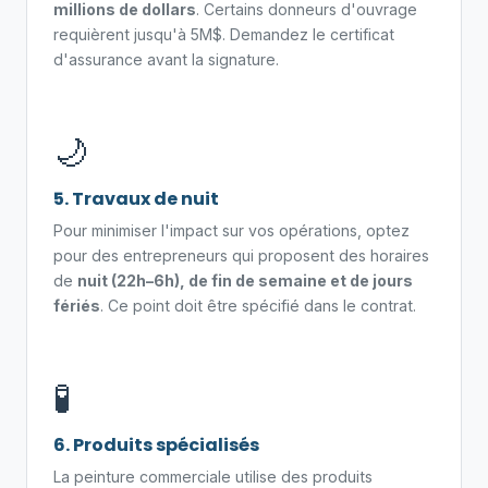
millions de dollars
. Certains donneurs d'ouvrage
requièrent jusqu'à 5M$. Demandez le certificat
d'assurance avant la signature.
🌙
5. Travaux de nuit
Pour minimiser l'impact sur vos opérations, optez
pour des entrepreneurs qui proposent des horaires
de
nuit (22h–6h), de fin de semaine et de jours
fériés
. Ce point doit être spécifié dans le contrat.
🧪
6. Produits spécialisés
La peinture commerciale utilise des produits