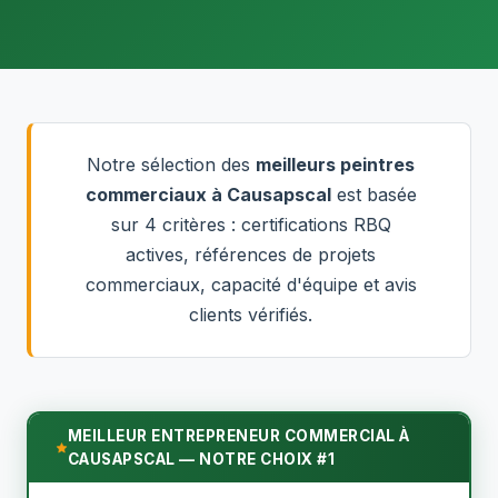
Notre sélection des
meilleurs peintres
commerciaux à Causapscal
est basée
sur 4 critères : certifications RBQ
actives, références de projets
commerciaux, capacité d'équipe et avis
clients vérifiés.
MEILLEUR ENTREPRENEUR COMMERCIAL À
CAUSAPSCAL — NOTRE CHOIX #1