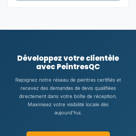
Développez votre clientèle
avec PeintresQC
Rejoignez notre réseau de peintres certifiés et
recevez des demandes de devis qualifiées
directement dans votre boîte de réception.
Maximisez votre visibilité locale dès
aujourd'hui.