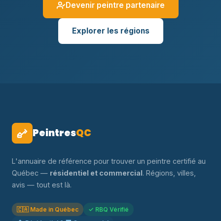
Devenir peintre partenaire
Explorer les régions
Peintres
QC
L'annuaire de référence pour trouver un peintre certifié au
Québec —
résidentiel et commercial
. Régions, villes,
avis — tout est là.
🇨🇦 Made in Québec
✓ RBQ Vérifié