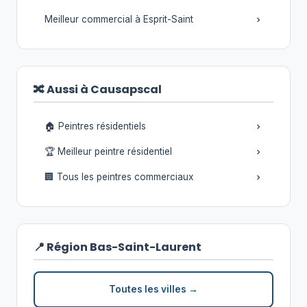
Meilleur commercial à Esprit-Saint
🔀 Aussi à Causapscal
🏠 Peintres résidentiels
🏆 Meilleur peintre résidentiel
🏢 Tous les peintres commerciaux
📍 Région Bas-Saint-Laurent
Toutes les villes →