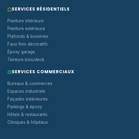
SERVICES RÉSIDENTIELS
Peinture intérieure
Peinture extérieure
Plafonds & boiseries
Faux finis décoratifs
Époxy garage
Teinture bois/deck
SERVICES COMMERCIAUX
Bureaux & commerces
Espaces industriels
Façades extérieures
Parkings & époxy
Hôtels & restaurants
Cliniques & hôpitaux