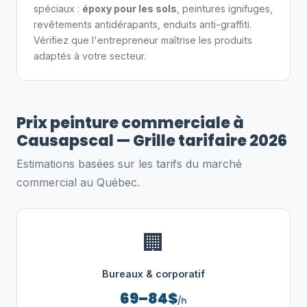
spéciaux :
époxy pour les sols
, peintures ignifuges,
revêtements antidérapants, enduits anti-graffiti.
Vérifiez que l'entrepreneur maîtrise les produits
adaptés à votre secteur.
Prix peinture commerciale à
Causapscal — Grille tarifaire 2026
Estimations basées sur les tarifs du marché
commercial au Québec.
🏢
Bureaux & corporatif
69–84$
/h