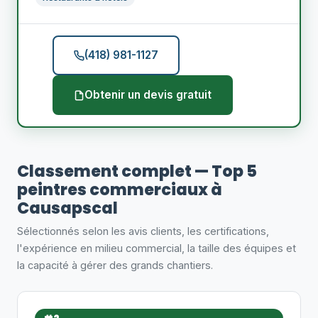
(418) 981-1127
Obtenir un devis gratuit
Classement complet — Top 5
peintres commerciaux à
Causapscal
Sélectionnés selon les avis clients, les certifications,
l'expérience en milieu commercial, la taille des équipes et
la capacité à gérer des grands chantiers.