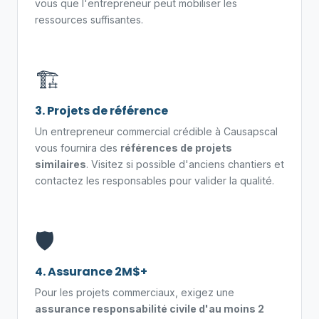
vous que l'entrepreneur peut mobiliser les
ressources suffisantes.
🏗️
3. Projets de référence
Un entrepreneur commercial crédible à Causapscal
vous fournira des
références de projets
similaires
. Visitez si possible d'anciens chantiers et
contactez les responsables pour valider la qualité.
🛡️
4. Assurance 2M$+
Pour les projets commerciaux, exigez une
assurance responsabilité civile d'au moins 2