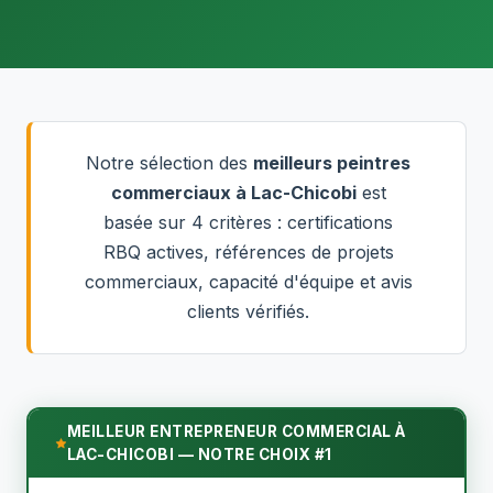
Notre sélection des
meilleurs peintres
commerciaux à Lac-Chicobi
est
basée sur 4 critères : certifications
RBQ actives, références de projets
commerciaux, capacité d'équipe et avis
clients vérifiés.
MEILLEUR ENTREPRENEUR COMMERCIAL À
LAC-CHICOBI — NOTRE CHOIX #1