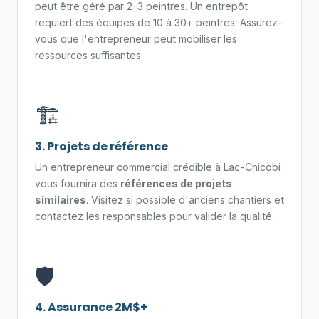
peut être géré par 2–3 peintres. Un entrepôt
requiert des équipes de 10 à 30+ peintres. Assurez-
vous que l'entrepreneur peut mobiliser les
ressources suffisantes.
🏗️
3. Projets de référence
Un entrepreneur commercial crédible à Lac-Chicobi
vous fournira des
références de projets
similaires
. Visitez si possible d'anciens chantiers et
contactez les responsables pour valider la qualité.
🛡️
4. Assurance 2M$+