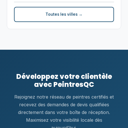
Toutes les villes →
Développez votre clientèle
avec PeintresQC
Rejoignez notre réseau de peintres certifiés et
recevez des demandes de devis qualifiées
directement dans votre boîte de réception.
Maximisez votre visibilité locale dès
aujourd'hui.