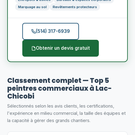
Marquage au sol
Revêtements protecteurs
(514) 317-6939
Obtenir un devis gratuit
Classement complet — Top 5
peintres commerciaux à Lac-
Chicobi
Sélectionnés selon les avis clients, les certifications,
l'expérience en milieu commercial, la taille des équipes et
la capacité à gérer des grands chantiers.