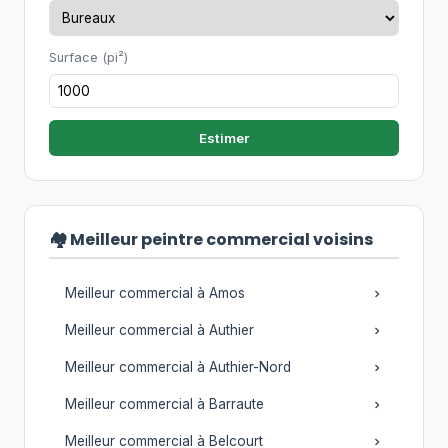
Surface (pi²)
Estimer
🏘️ Meilleur peintre commercial voisins
Meilleur commercial à Amos
Meilleur commercial à Authier
Meilleur commercial à Authier-Nord
Meilleur commercial à Barraute
Meilleur commercial à Belcourt