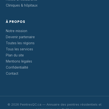
Cliniques & hôpitaux
À PROPOS
Notre mission
Devenir partenaire
Toutes les régions
Tous les services
Plan du site
Mentions légales
Confidentialité
Contact
© 2026 PeintresQC.ca — Annuaire des peintres résidentiels et