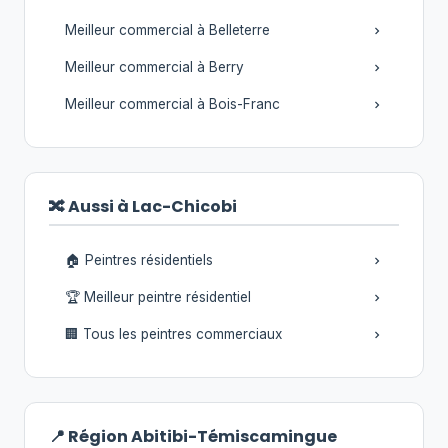
Meilleur commercial à Belleterre
Meilleur commercial à Berry
Meilleur commercial à Bois-Franc
🔀 Aussi à Lac-Chicobi
🏠 Peintres résidentiels
🏆 Meilleur peintre résidentiel
🏢 Tous les peintres commerciaux
📍 Région Abitibi-Témiscamingue