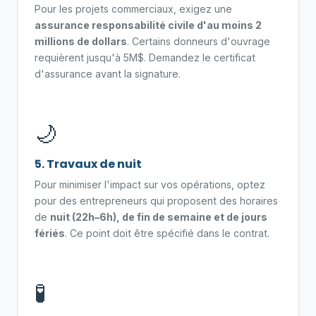
Pour les projets commerciaux, exigez une
assurance responsabilité civile d'au moins 2
millions de dollars
. Certains donneurs d'ouvrage
requièrent jusqu'à 5M$. Demandez le certificat
d'assurance avant la signature.
🌙
5. Travaux de nuit
Pour minimiser l'impact sur vos opérations, optez
pour des entrepreneurs qui proposent des horaires
de
nuit (22h–6h), de fin de semaine et de jours
fériés
. Ce point doit être spécifié dans le contrat.
🧪