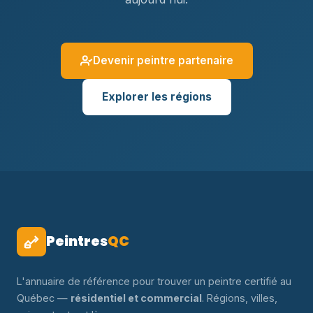
Devenir peintre partenaire
Explorer les régions
Peintres
QC
L'annuaire de référence pour trouver un peintre certifié au
Québec —
résidentiel et commercial
. Régions, villes,