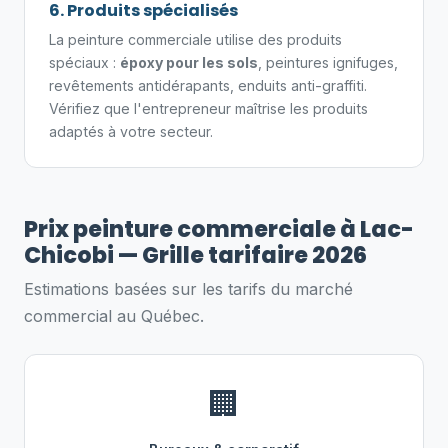
6. Produits spécialisés
La peinture commerciale utilise des produits
spéciaux :
époxy pour les sols
, peintures ignifuges,
revêtements antidérapants, enduits anti-graffiti.
Vérifiez que l'entrepreneur maîtrise les produits
adaptés à votre secteur.
Prix peinture commerciale à Lac-
Chicobi — Grille tarifaire 2026
Estimations basées sur les tarifs du marché
commercial au Québec.
🏢