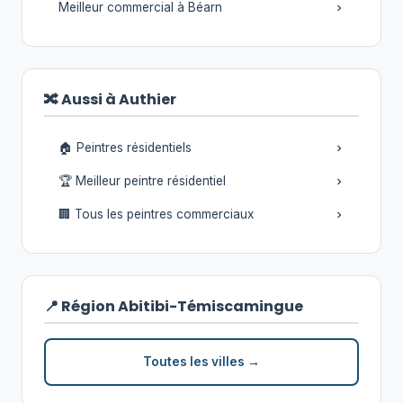
Meilleur commercial à Béarn
🔀 Aussi à Authier
🏠 Peintres résidentiels
🏆 Meilleur peintre résidentiel
🏢 Tous les peintres commerciaux
📍 Région Abitibi-Témiscamingue
Toutes les villes →