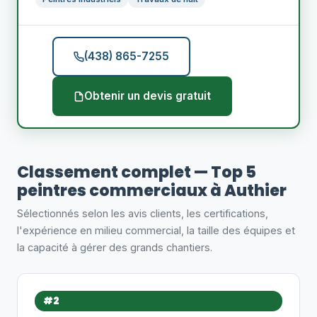
(438) 865-7255
Obtenir un devis gratuit
Classement complet — Top 5
peintres commerciaux à Authier
Sélectionnés selon les avis clients, les certifications,
l'expérience en milieu commercial, la taille des équipes et
la capacité à gérer des grands chantiers.
#2