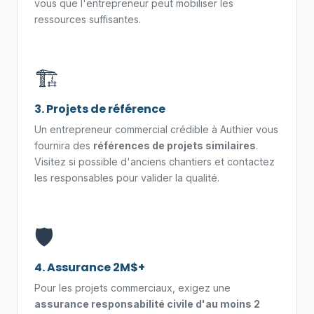
vous que l'entrepreneur peut mobiliser les
ressources suffisantes.
🏗️
3. Projets de référence
Un entrepreneur commercial crédible à Authier vous
fournira des
références de projets similaires
.
Visitez si possible d'anciens chantiers et contactez
les responsables pour valider la qualité.
🛡️
4. Assurance 2M$+
Pour les projets commerciaux, exigez une
assurance responsabilité civile d'au moins 2