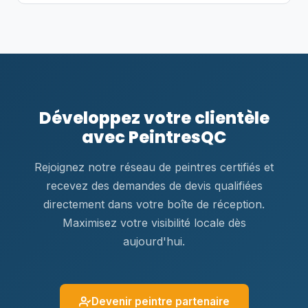
Développez votre clientèle
avec PeintresQC
Rejoignez notre réseau de peintres certifiés et
recevez des demandes de devis qualifiées
directement dans votre boîte de réception.
Maximisez votre visibilité locale dès
aujourd'hui.
Devenir peintre partenaire