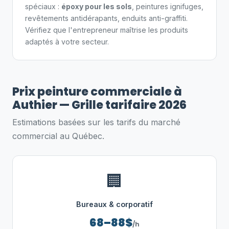
spéciaux :
époxy pour les sols
, peintures ignifuges,
revêtements antidérapants, enduits anti-graffiti.
Vérifiez que l'entrepreneur maîtrise les produits
adaptés à votre secteur.
Prix peinture commerciale à
Authier — Grille tarifaire 2026
Estimations basées sur les tarifs du marché
commercial au Québec.
🏢
Bureaux & corporatif
68–88$
/h