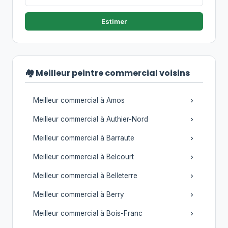
Estimer
🏘️ Meilleur peintre commercial voisins
Meilleur commercial à Amos
Meilleur commercial à Authier-Nord
Meilleur commercial à Barraute
Meilleur commercial à Belcourt
Meilleur commercial à Belleterre
Meilleur commercial à Berry
Meilleur commercial à Bois-Franc