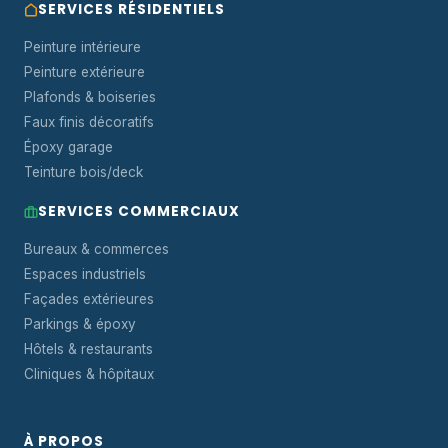
SERVICES RÉSIDENTIELS
Peinture intérieure
Peinture extérieure
Plafonds & boiseries
Faux finis décoratifs
Époxy garage
Teinture bois/deck
SERVICES COMMERCIAUX
Bureaux & commerces
Espaces industriels
Façades extérieures
Parkings & époxy
Hôtels & restaurants
Cliniques & hôpitaux
À PROPOS