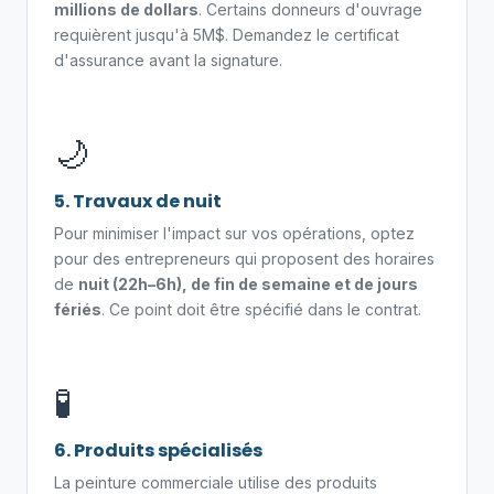
millions de dollars
. Certains donneurs d'ouvrage
requièrent jusqu'à 5M$. Demandez le certificat
d'assurance avant la signature.
🌙
5. Travaux de nuit
Pour minimiser l'impact sur vos opérations, optez
pour des entrepreneurs qui proposent des horaires
de
nuit (22h–6h), de fin de semaine et de jours
fériés
. Ce point doit être spécifié dans le contrat.
🧪
6. Produits spécialisés
La peinture commerciale utilise des produits