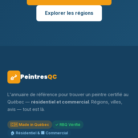
Explorer les régions
Peintres
QC
L'annuaire de référence pour trouver un peintre certifié au
Québec —
résidentiel et commercial
. Régions, villes,
avis — tout est là.
🇨🇦 Made in Québec
✓ RBQ Vérifié
🏠 Résidentiel & 🏢 Commercial