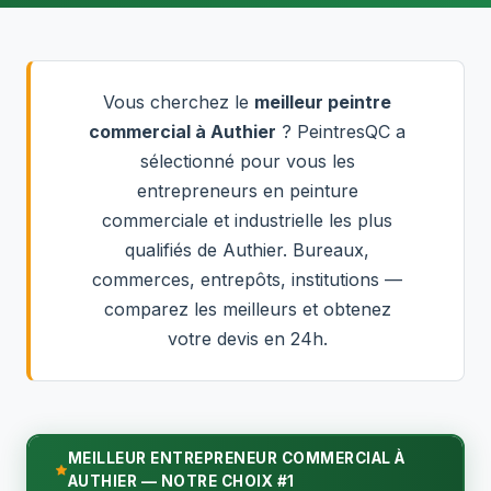
Vous cherchez le
meilleur peintre
commercial à Authier
? PeintresQC a
sélectionné pour vous les
entrepreneurs en peinture
commerciale et industrielle les plus
qualifiés de Authier. Bureaux,
commerces, entrepôts, institutions —
comparez les meilleurs et obtenez
votre devis en 24h.
MEILLEUR ENTREPRENEUR COMMERCIAL À
AUTHIER — NOTRE CHOIX #1