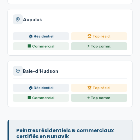
Aupaluk
🏠 Résidentiel
🏆 Top résid.
🏢 Commercial
⭐ Top comm.
Baie-d'Hudson
🏠 Résidentiel
🏆 Top résid.
🏢 Commercial
⭐ Top comm.
Peintres résidentiels & commerciaux
certifiés en Nunavik