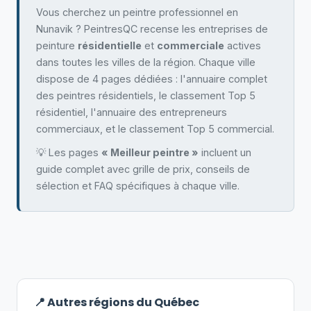
Vous cherchez un peintre professionnel en
Nunavik ? PeintresQC recense les entreprises de
peinture
résidentielle
et
commerciale
actives
dans toutes les villes de la région. Chaque ville
dispose de 4 pages dédiées : l'annuaire complet
des peintres résidentiels, le classement Top 5
résidentiel, l'annuaire des entrepreneurs
commerciaux, et le classement Top 5 commercial.
💡 Les pages
« Meilleur peintre »
incluent un
guide complet avec grille de prix, conseils de
sélection et FAQ spécifiques à chaque ville.
📍 Autres régions du Québec