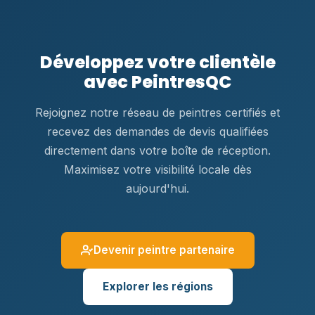
Développez votre clientèle
avec PeintresQC
Rejoignez notre réseau de peintres certifiés et
recevez des demandes de devis qualifiées
directement dans votre boîte de réception.
Maximisez votre visibilité locale dès
aujourd'hui.
Devenir peintre partenaire
Explorer les régions