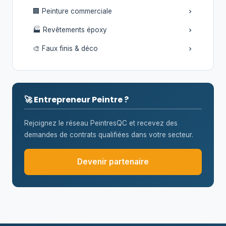
🏢 Peinture commerciale
🏭 Revêtements époxy
🎨 Faux finis & déco
🚀 Entrepreneur Peintre ?
Rejoignez le réseau PeintresQC et recevez des
demandes de contrats qualifiées dans votre secteur.
Devenir partenaire