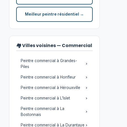
Meilleur peintre résidentiel →
🏘️ Villes voisines — Commercial
Peintre commercial à Grandes-
Piles
Peintre commercial à Honfleur
Peintre commercial à Hérouxville
Peintre commercial à L'Islet
Peintre commercial à La
Bostonnais
Peintre commercial à La Durantaye