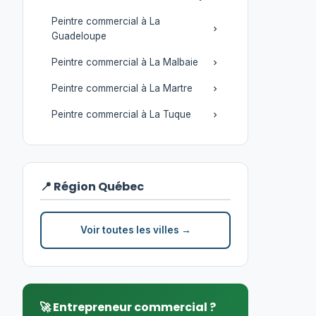
Peintre commercial à La
Guadeloupe
Peintre commercial à La Malbaie
Peintre commercial à La Martre
Peintre commercial à La Tuque
📍 Région Québec
Voir toutes les villes →
🚀 Entrepreneur commercial ?