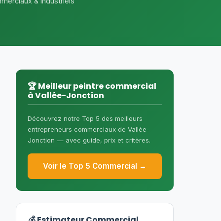
merciaux & industriels
🏆 Meilleur peintre commercial
à Vallée-Jonction
Découvrez notre Top 5 des meilleurs
entrepreneurs commerciaux de Vallée-
Jonction — avec guide, prix et critères.
Voir le Top 5 Commercial →
💰 Estimateur Commercial