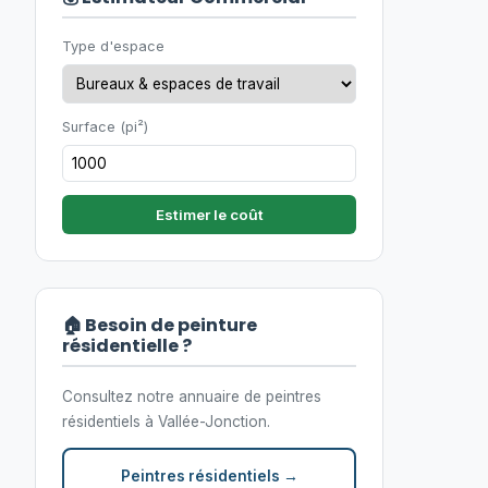
Type d'espace
Surface (pi²)
Estimer le coût
🏠 Besoin de peinture
résidentielle ?
Consultez notre annuaire de peintres
résidentiels à Vallée-Jonction.
Peintres résidentiels →