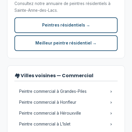
Consultez notre annuaire de peintres résidentiels à
Sainte-Anne-des-Lacs.
Peintres résidentiels →
Meilleur peintre résidentiel →
🏘️ Villes voisines — Commercial
Peintre commercial à Grandes-Piles
Peintre commercial à Honfleur
Peintre commercial à Hérouxville
Peintre commercial à L'Islet