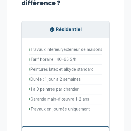
différence ?
🏠 Résidentiel
Travaux intérieur/extérieur de maisons
Tarif horaire : 40–65 $/h
Peintures latex et alkyde standard
Durée : 1 jour à 2 semaines
1 à 3 peintres par chantier
Garantie main-d'œuvre 1–2 ans
Travaux en journée uniquement