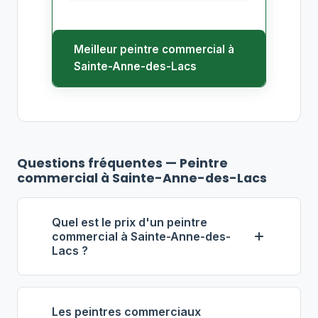
Meilleur peintre commercial à
Sainte-Anne-des-Lacs
Questions fréquentes — Peintre
commercial à Sainte-Anne-des-Lacs
Quel est le prix d'un peintre
commercial à Sainte-Anne-des-
Lacs ?
À Sainte-Anne-des-Lacs, les
entrepreneurs en peinture
Les peintres commerciaux