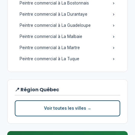
Peintre commercial à La Bostonnais
Peintre commercial à La Durantaye
Peintre commercial à La Guadeloupe
Peintre commercial à La Malbaie
Peintre commercial à La Martre
Peintre commercial à La Tuque
📍 Région Québec
Voir toutes les villes →