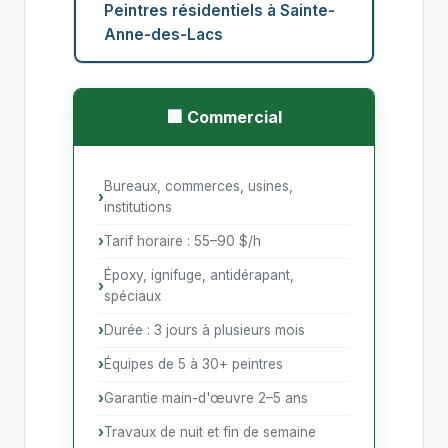
Peintres résidentiels à Sainte-
Anne-des-Lacs
🏢 Commercial
Bureaux, commerces, usines,
institutions
Tarif horaire : 55–90 $/h
Époxy, ignifuge, antidérapant,
spéciaux
Durée : 3 jours à plusieurs mois
Équipes de 5 à 30+ peintres
Garantie main-d'œuvre 2–5 ans
Travaux de nuit et fin de semaine