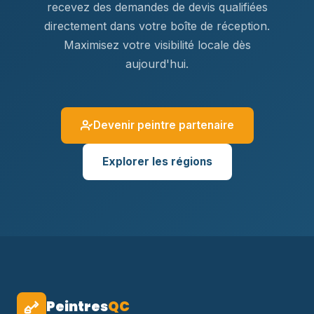
recevez des demandes de devis qualifiées
directement dans votre boîte de réception.
Maximisez votre visibilité locale dès
aujourd'hui.
Devenir peintre partenaire
Explorer les régions
Peintres
QC