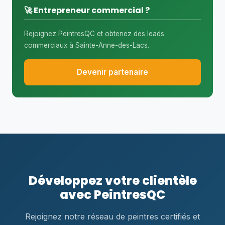
🚀 Entrepreneur commercial ?
Rejoignez PeintresQC et obtenez des leads
commerciaux à Sainte-Anne-des-Lacs.
Devenir partenaire
Développez votre clientèle
avec PeintresQC
Rejoignez notre réseau de peintres certifiés et