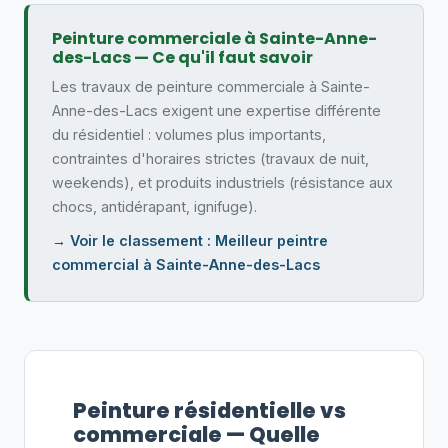
Peinture commerciale à Sainte-Anne-
des-Lacs — Ce qu'il faut savoir
Les travaux de peinture commerciale à Sainte-
Anne-des-Lacs exigent une expertise différente
du résidentiel : volumes plus importants,
contraintes d'horaires strictes (travaux de nuit,
weekends), et produits industriels (résistance aux
chocs, antidérapant, ignifuge).
→ Voir le classement : Meilleur peintre
commercial à Sainte-Anne-des-Lacs
Peinture résidentielle vs
commerciale — Quelle