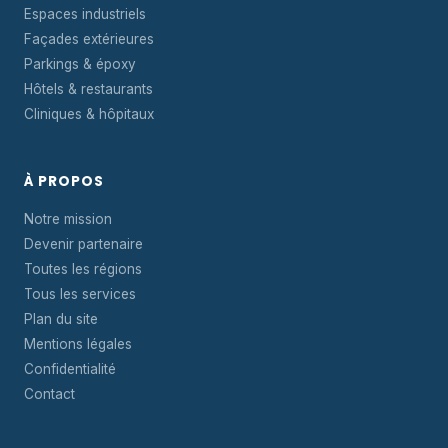
Espaces industriels
Façades extérieures
Parkings & époxy
Hôtels & restaurants
Cliniques & hôpitaux
À PROPOS
Notre mission
Devenir partenaire
Toutes les régions
Tous les services
Plan du site
Mentions légales
Confidentialité
Contact