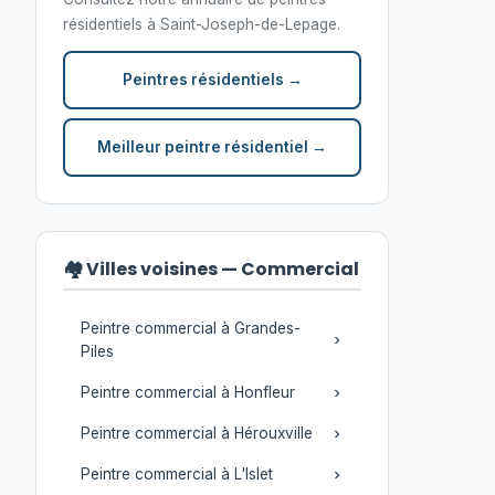
résidentiels à Saint-Joseph-de-Lepage.
Peintres résidentiels →
Meilleur peintre résidentiel →
🏘️ Villes voisines — Commercial
Peintre commercial à Grandes-
Piles
Peintre commercial à Honfleur
Peintre commercial à Hérouxville
Peintre commercial à L'Islet