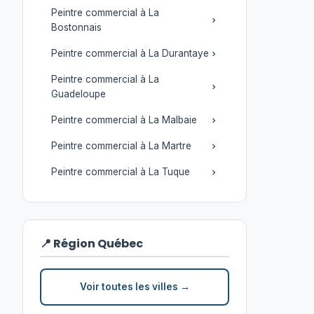
Peintre commercial à La
Bostonnais
Peintre commercial à La Durantaye
Peintre commercial à La
Guadeloupe
Peintre commercial à La Malbaie
Peintre commercial à La Martre
Peintre commercial à La Tuque
📍 Région Québec
Voir toutes les villes →