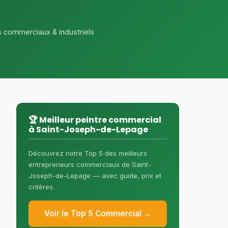
s commerciaux & industriels
🏆 Meilleur peintre commercial
à Saint-Joseph-de-Lepage
Découvrez notre Top 5 des meilleurs
entrepreneurs commerciaux de Saint-
Joseph-de-Lepage — avec guide, prix et
critères.
Voir le Top 5 Commercial →