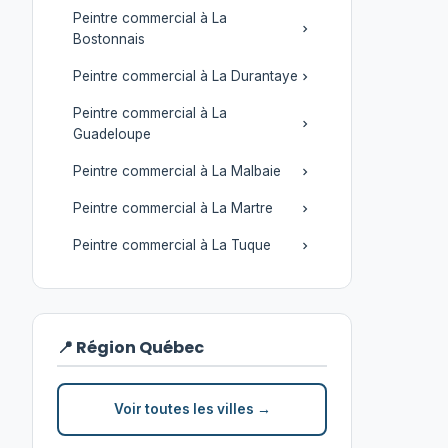
Peintre commercial à La
Bostonnais
Peintre commercial à La Durantaye
Peintre commercial à La
Guadeloupe
Peintre commercial à La Malbaie
Peintre commercial à La Martre
Peintre commercial à La Tuque
📍 Région Québec
Voir toutes les villes →