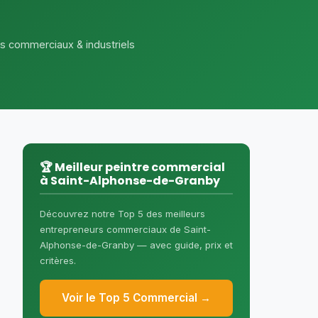
ts commerciaux & industriels
🏆 Meilleur peintre commercial
à Saint-Alphonse-de-Granby
Découvrez notre Top 5 des meilleurs
entrepreneurs commerciaux de Saint-
Alphonse-de-Granby — avec guide, prix et
critères.
Voir le Top 5 Commercial →