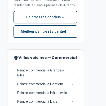
résidentiels à Saint-Alphonse-de-Granby.
Peintres résidentiels →
Meilleur peintre résidentiel →
🏘️ Villes voisines — Commercial
Peintre commercial à Grandes-
Piles
Peintre commercial à Honfleur
Peintre commercial à Hérouxville
Peintre commercial à L'Islet