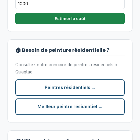
Estimer le coût
🏠 Besoin de peinture résidentielle ?
Consultez notre annuaire de peintres résidentiels à
Quaqtaq.
Peintres résidentiels →
Meilleur peintre résidentiel →