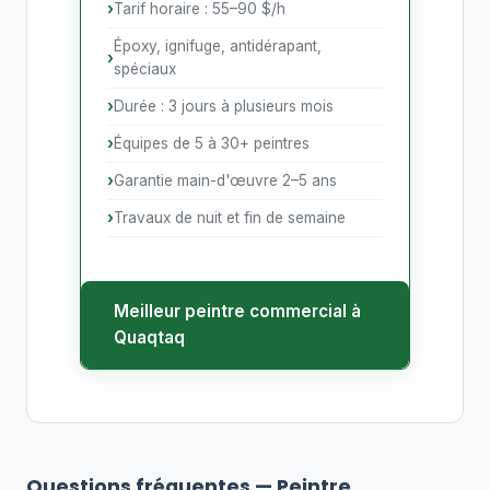
Tarif horaire : 55–90 $/h
Époxy, ignifuge, antidérapant,
spéciaux
Durée : 3 jours à plusieurs mois
Équipes de 5 à 30+ peintres
Garantie main-d'œuvre 2–5 ans
Travaux de nuit et fin de semaine
Meilleur peintre commercial à
Quaqtaq
Questions fréquentes — Peintre