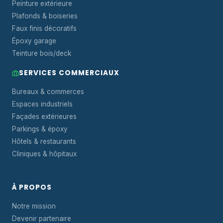
Peinture extérieure
Plafonds & boiseries
Faux finis décoratifs
Époxy garage
Teinture bois/deck
SERVICES COMMERCIAUX
Bureaux & commerces
Espaces industriels
Façades extérieures
Parkings & époxy
Hôtels & restaurants
Cliniques & hôpitaux
À PROPOS
Notre mission
Devenir partenaire