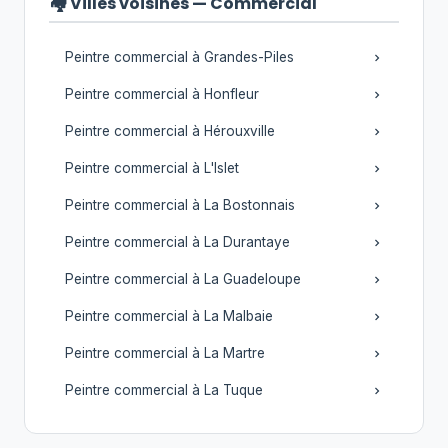
🏘️ Villes voisines — Commercial
Peintre commercial à Grandes-Piles
Peintre commercial à Honfleur
Peintre commercial à Hérouxville
Peintre commercial à L'Islet
Peintre commercial à La Bostonnais
Peintre commercial à La Durantaye
Peintre commercial à La Guadeloupe
Peintre commercial à La Malbaie
Peintre commercial à La Martre
Peintre commercial à La Tuque