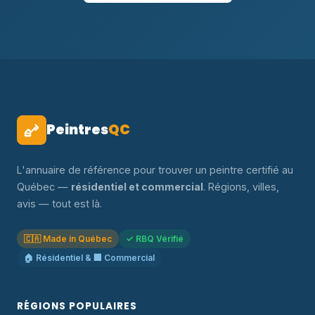
Peintres
QC
L'annuaire de référence pour trouver un peintre certifié au
Québec —
résidentiel et commercial
. Régions, villes,
avis — tout est là.
🇨🇦 Made in Québec
✓ RBQ Vérifié
🏠 Résidentiel & 🏢 Commercial
RÉGIONS POPULAIRES