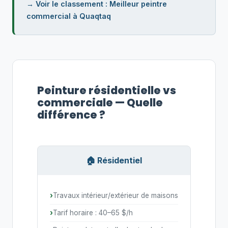
→ Voir le classement : Meilleur peintre
commercial à Quaqtaq
Peinture résidentielle vs
commerciale — Quelle
différence ?
🏠 Résidentiel
Travaux intérieur/extérieur de maisons
Tarif horaire : 40–65 $/h