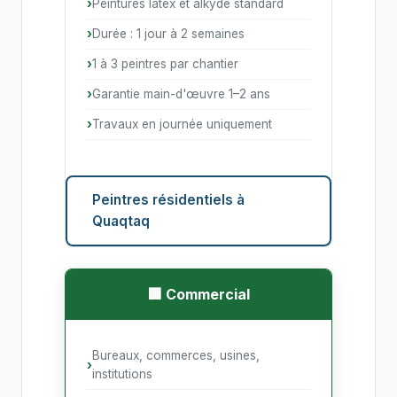
Peintures latex et alkyde standard
Durée : 1 jour à 2 semaines
1 à 3 peintres par chantier
Garantie main-d'œuvre 1–2 ans
Travaux en journée uniquement
Peintres résidentiels à
Quaqtaq
🏢 Commercial
Bureaux, commerces, usines,
institutions