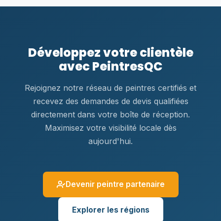
Développez votre clientèle
avec PeintresQC
Rejoignez notre réseau de peintres certifiés et
recevez des demandes de devis qualifiées
directement dans votre boîte de réception.
Maximisez votre visibilité locale dès
aujourd'hui.
Devenir peintre partenaire
Explorer les régions