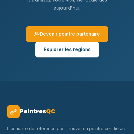
aujourd'hui.
Devenir peintre partenaire
Explorer les régions
Peintres
QC
L'annuaire de référence pour trouver un peintre certifié au