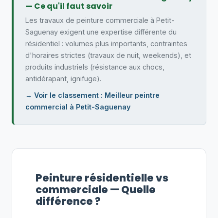
— Ce qu'il faut savoir
Les travaux de peinture commerciale à Petit-
Saguenay exigent une expertise différente du
résidentiel : volumes plus importants, contraintes
d'horaires strictes (travaux de nuit, weekends), et
produits industriels (résistance aux chocs,
antidérapant, ignifuge).
→ Voir le classement : Meilleur peintre
commercial à Petit-Saguenay
Peinture résidentielle vs
commerciale — Quelle
différence ?