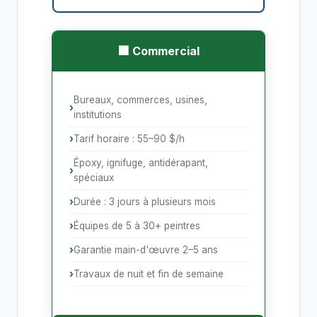
🏢 Commercial
Bureaux, commerces, usines,
institutions
Tarif horaire : 55–90 $/h
Époxy, ignifuge, antidérapant,
spéciaux
Durée : 3 jours à plusieurs mois
Équipes de 5 à 30+ peintres
Garantie main-d'œuvre 2–5 ans
Travaux de nuit et fin de semaine