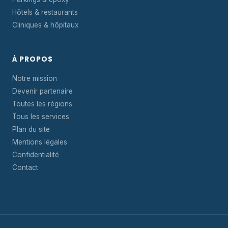
Hôtels & restaurants
Cliniques & hôpitaux
À PROPOS
Notre mission
Devenir partenaire
Toutes les régions
Tous les services
Plan du site
Mentions légales
Confidentialité
Contact