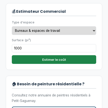
💰 Estimateur Commercial
Type d'espace
Surface (pi²)
Estimer le coût
🏠 Besoin de peinture résidentielle ?
Consultez notre annuaire de peintres résidentiels à
Petit-Saguenay.