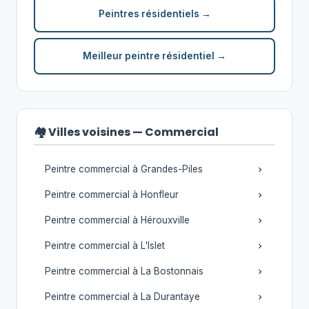
Peintres résidentiels →
Meilleur peintre résidentiel →
🏘️ Villes voisines — Commercial
Peintre commercial à Grandes-Piles
Peintre commercial à Honfleur
Peintre commercial à Hérouxville
Peintre commercial à L'Islet
Peintre commercial à La Bostonnais
Peintre commercial à La Durantaye