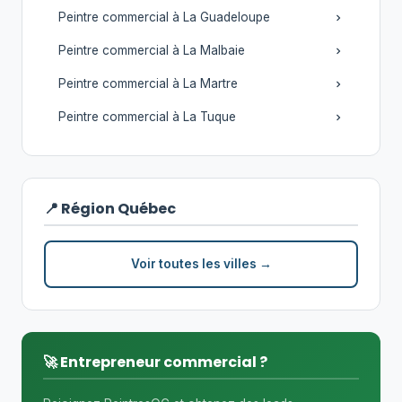
Peintre commercial à La Guadeloupe
Peintre commercial à La Malbaie
Peintre commercial à La Martre
Peintre commercial à La Tuque
📍 Région Québec
Voir toutes les villes →
🚀 Entrepreneur commercial ?