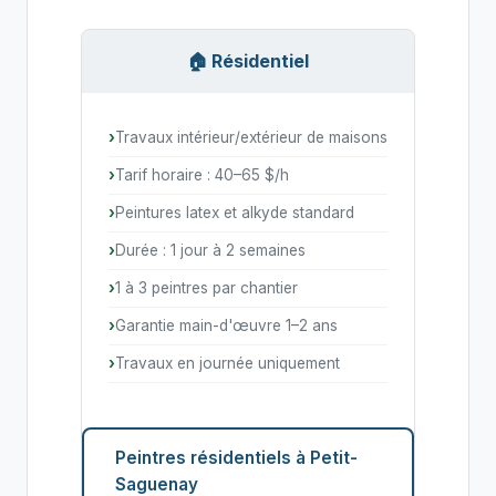
🏠 Résidentiel
Travaux intérieur/extérieur de maisons
Tarif horaire : 40–65 $/h
Peintures latex et alkyde standard
Durée : 1 jour à 2 semaines
1 à 3 peintres par chantier
Garantie main-d'œuvre 1–2 ans
Travaux en journée uniquement
Peintres résidentiels à Petit-
Saguenay