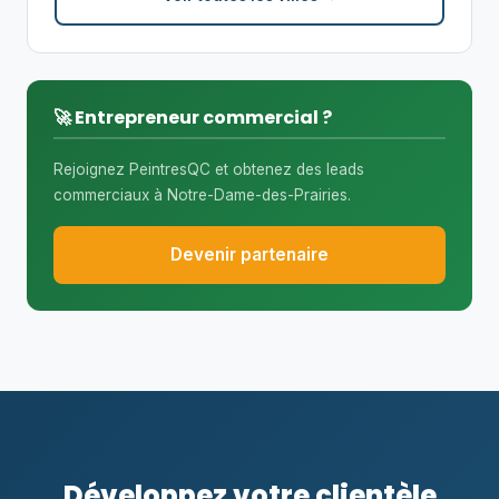
🚀 Entrepreneur commercial ?
Rejoignez PeintresQC et obtenez des leads
commerciaux à Notre-Dame-des-Prairies.
Devenir partenaire
Développez votre clientèle