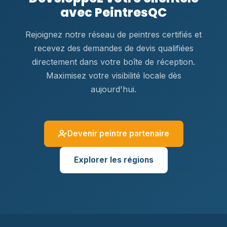
avec PeintresQC
Rejoignez notre réseau de peintres certifiés et
recevez des demandes de devis qualifiées
directement dans votre boîte de réception.
Maximisez votre visibilité locale dès
aujourd'hui.
Devenir peintre partenaire
Explorer les régions