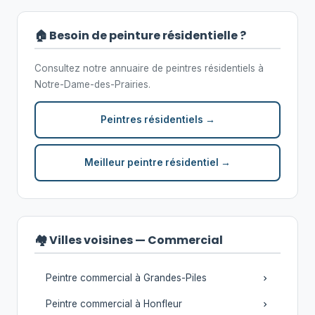
🏠 Besoin de peinture résidentielle ?
Consultez notre annuaire de peintres résidentiels à
Notre-Dame-des-Prairies.
Peintres résidentiels →
Meilleur peintre résidentiel →
🏘️ Villes voisines — Commercial
Peintre commercial à Grandes-Piles
Peintre commercial à Honfleur