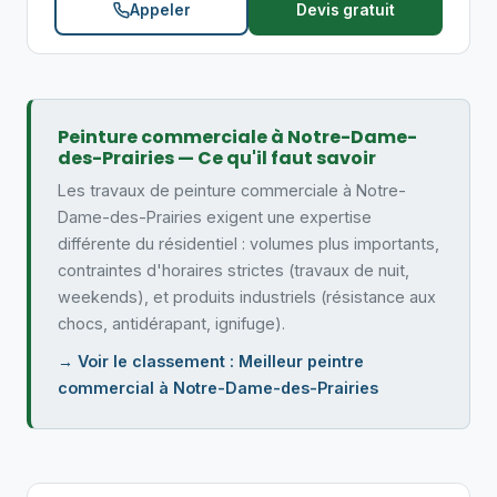
Appeler
Devis gratuit
Peinture commerciale à Notre-Dame-
des-Prairies — Ce qu'il faut savoir
Les travaux de peinture commerciale à Notre-
Dame-des-Prairies exigent une expertise
différente du résidentiel : volumes plus importants,
contraintes d'horaires strictes (travaux de nuit,
weekends), et produits industriels (résistance aux
chocs, antidérapant, ignifuge).
→ Voir le classement : Meilleur peintre
commercial à Notre-Dame-des-Prairies