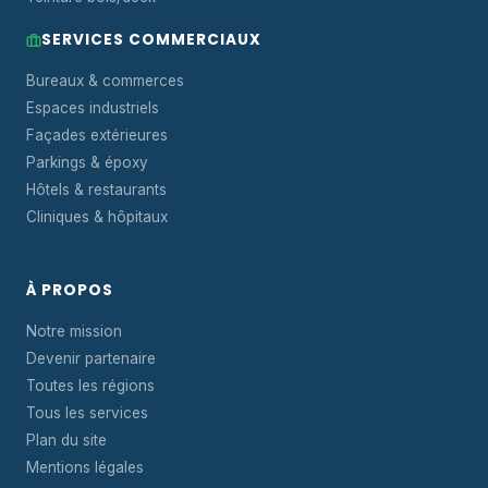
SERVICES COMMERCIAUX
Bureaux & commerces
Espaces industriels
Façades extérieures
Parkings & époxy
Hôtels & restaurants
Cliniques & hôpitaux
À PROPOS
Notre mission
Devenir partenaire
Toutes les régions
Tous les services
Plan du site
Mentions légales