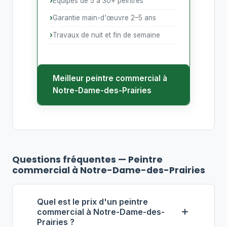
Équipes de 5 à 30+ peintres
Garantie main-d'œuvre 2–5 ans
Travaux de nuit et fin de semaine
Meilleur peintre commercial à
Notre-Dame-des-Prairies
Questions fréquentes — Peintre
commercial à Notre-Dame-des-Prairies
Quel est le prix d'un peintre
commercial à Notre-Dame-des-
Prairies ?