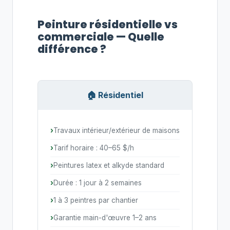
Peinture résidentielle vs
commerciale — Quelle
différence ?
🏠 Résidentiel
Travaux intérieur/extérieur de maisons
Tarif horaire : 40–65 $/h
Peintures latex et alkyde standard
Durée : 1 jour à 2 semaines
1 à 3 peintres par chantier
Garantie main-d'œuvre 1–2 ans