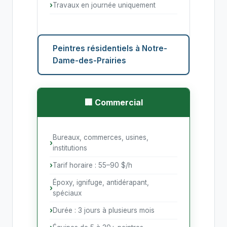
Travaux en journée uniquement
Peintres résidentiels à Notre-
Dame-des-Prairies
🏢 Commercial
Bureaux, commerces, usines,
institutions
Tarif horaire : 55–90 $/h
Époxy, ignifuge, antidérapant,
spéciaux
Durée : 3 jours à plusieurs mois