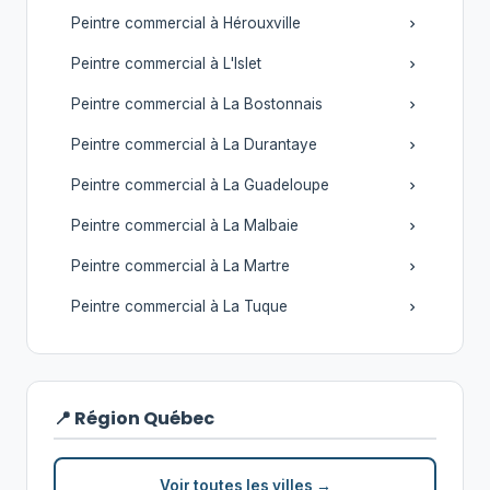
Peintre commercial à Hérouxville
Peintre commercial à L'Islet
Peintre commercial à La Bostonnais
Peintre commercial à La Durantaye
Peintre commercial à La Guadeloupe
Peintre commercial à La Malbaie
Peintre commercial à La Martre
Peintre commercial à La Tuque
📍 Région Québec
Voir toutes les villes →