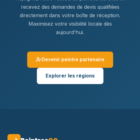
recevez des demandes de devis qualifiées
directement dans votre boîte de réception.
Maximisez votre visibilité locale dès
aujourd'hui.
Devenir peintre partenaire
Explorer les régions