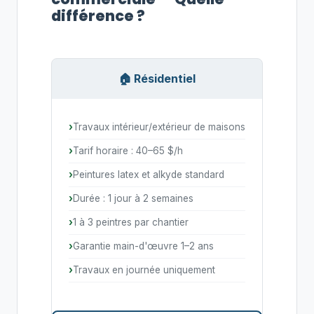
différence ?
🏠 Résidentiel
Travaux intérieur/extérieur de maisons
Tarif horaire : 40–65 $/h
Peintures latex et alkyde standard
Durée : 1 jour à 2 semaines
1 à 3 peintres par chantier
Garantie main-d'œuvre 1–2 ans
Travaux en journée uniquement