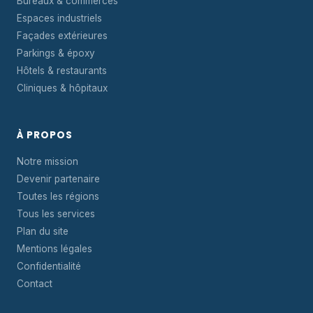
Bureaux & commerces
Espaces industriels
Façades extérieures
Parkings & époxy
Hôtels & restaurants
Cliniques & hôpitaux
À PROPOS
Notre mission
Devenir partenaire
Toutes les régions
Tous les services
Plan du site
Mentions légales
Confidentialité
Contact