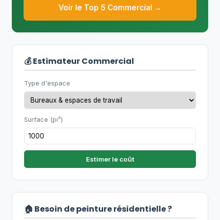
Voir le Top 5 Commercial →
💰 Estimateur Commercial
Type d'espace
Surface (pi²)
Estimer le coût
🏠 Besoin de peinture résidentielle ?