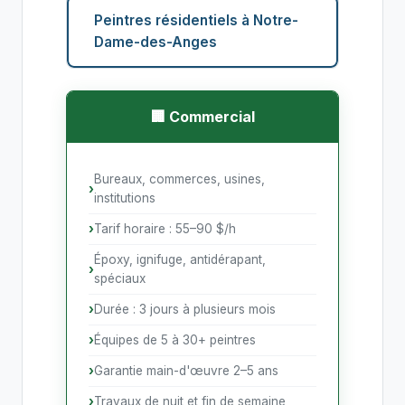
Peintres résidentiels à Notre-
Dame-des-Anges
🏢 Commercial
Bureaux, commerces, usines,
institutions
Tarif horaire : 55–90 $/h
Époxy, ignifuge, antidérapant,
spéciaux
Durée : 3 jours à plusieurs mois
Équipes de 5 à 30+ peintres
Garantie main-d'œuvre 2–5 ans
Travaux de nuit et fin de semaine