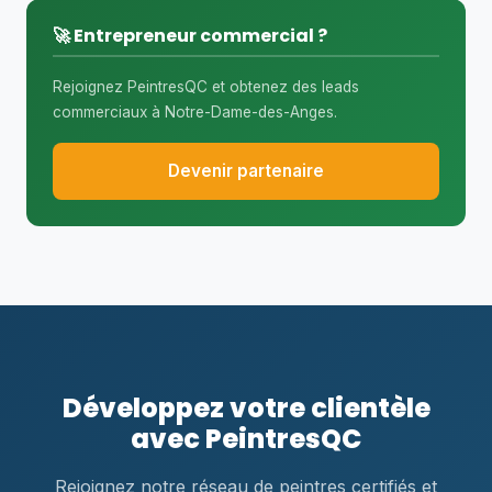
🚀 Entrepreneur commercial ?
Rejoignez PeintresQC et obtenez des leads
commerciaux à Notre-Dame-des-Anges.
Devenir partenaire
Développez votre clientèle
avec PeintresQC
Rejoignez notre réseau de peintres certifiés et