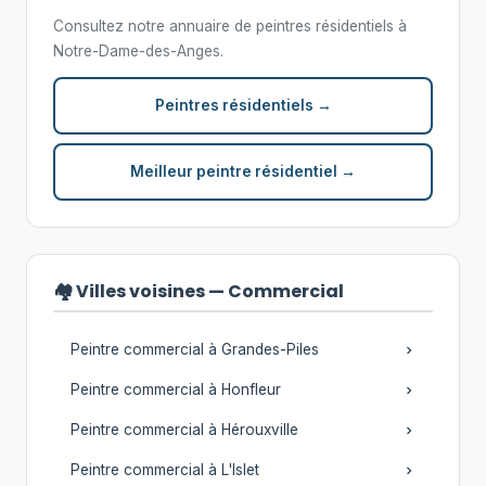
Consultez notre annuaire de peintres résidentiels à
Notre-Dame-des-Anges.
Peintres résidentiels →
Meilleur peintre résidentiel →
🏘️ Villes voisines — Commercial
Peintre commercial à Grandes-Piles
Peintre commercial à Honfleur
Peintre commercial à Hérouxville
Peintre commercial à L'Islet