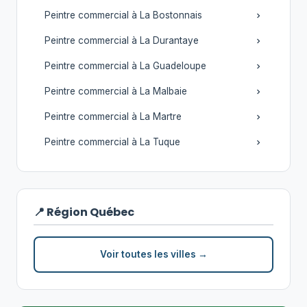
Peintre commercial à La Bostonnais
Peintre commercial à La Durantaye
Peintre commercial à La Guadeloupe
Peintre commercial à La Malbaie
Peintre commercial à La Martre
Peintre commercial à La Tuque
📍 Région Québec
Voir toutes les villes →