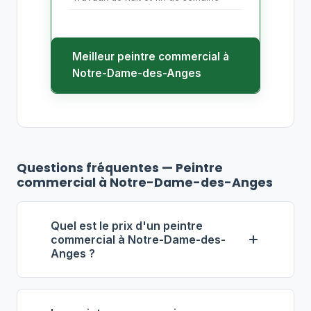
Meilleur peintre commercial à
Notre-Dame-des-Anges
Questions fréquentes — Peintre
commercial à Notre-Dame-des-Anges
Quel est le prix d'un peintre
commercial à Notre-Dame-des-
Anges ?
À Notre-Dame-des-Anges, les
entrepreneurs en peinture