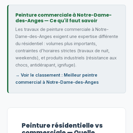
Peinture commerciale à Notre-Dame-
des-Anges — Ce qu'il faut savoir
Les travaux de peinture commerciale à Notre-
Dame-des-Anges exigent une expertise différente
du résidentiel : volumes plus importants,
contraintes d'horaires strictes (travaux de nuit,
weekends), et produits industriels (résistance aux
chocs, antidérapant, ignifuge).
→ Voir le classement : Meilleur peintre
commercial à Notre-Dame-des-Anges
Peinture résidentielle vs
commerciale — Quelle