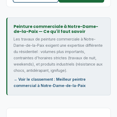
Peinture commerciale à Notre-Dame-
de-la-Paix — Ce qu'il faut savoir
Les travaux de peinture commerciale à Notre-
Dame-de-la-Paix exigent une expertise différente
du résidentiel : volumes plus importants,
contraintes d'horaires strictes (travaux de nuit,
weekends), et produits industriels (résistance aux
chocs, antidérapant, ignifuge).
→ Voir le classement : Meilleur peintre
commercial à Notre-Dame-de-la-Paix