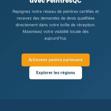
avec PeintresQC
Rejoignez notre réseau de peintres certifiés et
recevez des demandes de devis qualifiées
directement dans votre boîte de réception.
Maximisez votre visibilité locale dès
aujourd'hui.
Devenir peintre partenaire
Explorer les régions