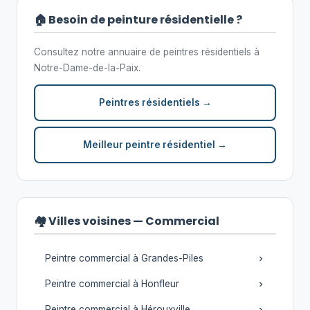
🏠 Besoin de peinture résidentielle ?
Consultez notre annuaire de peintres résidentiels à
Notre-Dame-de-la-Paix.
Peintres résidentiels →
Meilleur peintre résidentiel →
🏘️ Villes voisines — Commercial
Peintre commercial à Grandes-Piles
Peintre commercial à Honfleur
Peintre commercial à Hérouxville