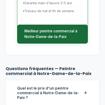
Garantie main-d'œuvre 2–5 ans
Travaux de nuit et fin de semaine
Meilleur peintre commercial à
Notre-Dame-de-la-Paix
Questions fréquentes — Peintre
commercial à Notre-Dame-de-la-Paix
Quel est le prix d'un peintre
commercial à Notre-Dame-de-la-
Paix ?