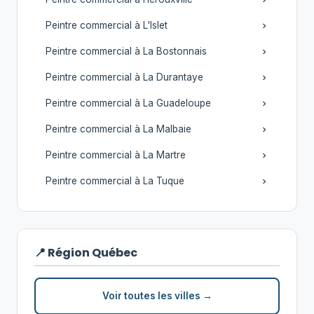
Peintre commercial à L'Islet
Peintre commercial à La Bostonnais
Peintre commercial à La Durantaye
Peintre commercial à La Guadeloupe
Peintre commercial à La Malbaie
Peintre commercial à La Martre
Peintre commercial à La Tuque
📍 Région Québec
Voir toutes les villes →