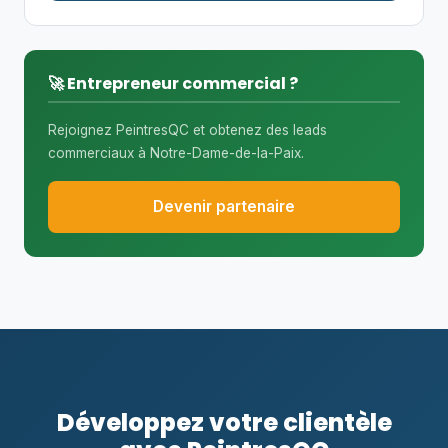
🚀 Entrepreneur commercial ?
Rejoignez PeintresQC et obtenez des leads
commerciaux à Notre-Dame-de-la-Paix.
Devenir partenaire
Développez votre clientèle