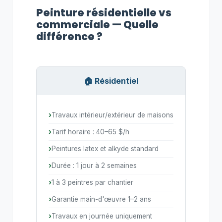
Peinture résidentielle vs
commerciale — Quelle
différence ?
🏠 Résidentiel
Travaux intérieur/extérieur de maisons
Tarif horaire : 40–65 $/h
Peintures latex et alkyde standard
Durée : 1 jour à 2 semaines
1 à 3 peintres par chantier
Garantie main-d'œuvre 1–2 ans
Travaux en journée uniquement