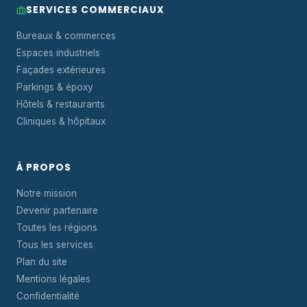
SERVICES COMMERCIAUX
Bureaux & commerces
Espaces industriels
Façades extérieures
Parkings & époxy
Hôtels & restaurants
Cliniques & hôpitaux
À PROPOS
Notre mission
Devenir partenaire
Toutes les régions
Tous les services
Plan du site
Mentions légales
Confidentialité