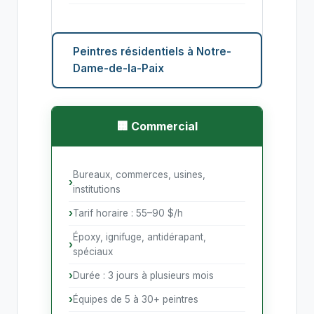
Peintres résidentiels à Notre-
Dame-de-la-Paix
🏢 Commercial
Bureaux, commerces, usines,
institutions
Tarif horaire : 55–90 $/h
Époxy, ignifuge, antidérapant,
spéciaux
Durée : 3 jours à plusieurs mois
Équipes de 5 à 30+ peintres