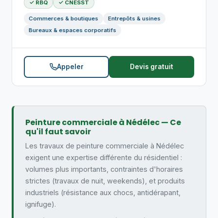
✓ RBQ
✓ CNESST
Commerces & boutiques
Entrepôts & usines
Bureaux & espaces corporatifs
Appeler
Devis gratuit
Peinture commerciale à Nédélec — Ce
qu'il faut savoir
Les travaux de peinture commerciale à Nédélec
exigent une expertise différente du résidentiel :
volumes plus importants, contraintes d'horaires
strictes (travaux de nuit, weekends), et produits
industriels (résistance aux chocs, antidérapant,
ignifuge).