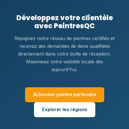
Développez votre clientèle
avec PeintresQC
Rejoignez notre réseau de peintres certifiés et
recevez des demandes de devis qualifiées
directement dans votre boîte de réception.
Maximisez votre visibilité locale dès
aujourd'hui.
Devenir peintre partenaire
Explorer les régions