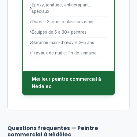
Époxy, ignifuge, antidérapant,
spéciaux
Durée : 3 jours à plusieurs mois
Équipes de 5 à 30+ peintres
Garantie main-d'œuvre 2–5 ans
Travaux de nuit et fin de semaine
Meilleur peintre commercial à
Nédélec
Questions fréquentes — Peintre
commercial à Nédélec