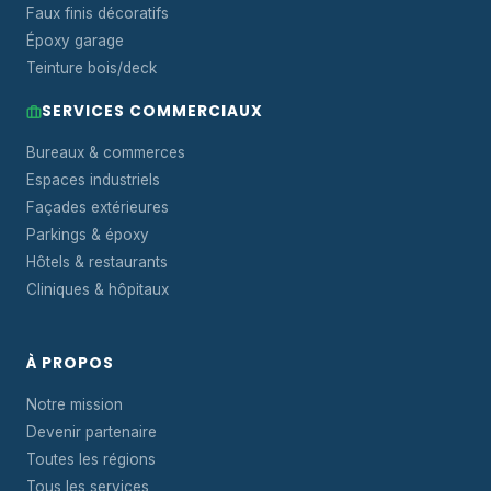
Faux finis décoratifs
Époxy garage
Teinture bois/deck
SERVICES COMMERCIAUX
Bureaux & commerces
Espaces industriels
Façades extérieures
Parkings & époxy
Hôtels & restaurants
Cliniques & hôpitaux
À PROPOS
Notre mission
Devenir partenaire
Toutes les régions
Tous les services