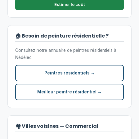
Estimer le coût
🏠 Besoin de peinture résidentielle ?
Consultez notre annuaire de peintres résidentiels à
Nédélec.
Peintres résidentiels →
Meilleur peintre résidentiel →
🏘️ Villes voisines — Commercial