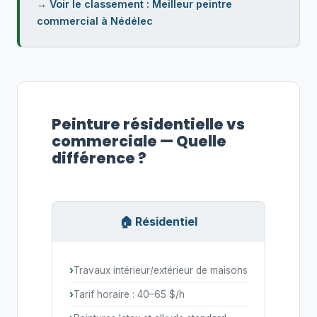
→ Voir le classement : Meilleur peintre
commercial à Nédélec
Peinture résidentielle vs
commerciale — Quelle
différence ?
🏠 Résidentiel
Travaux intérieur/extérieur de maisons
Tarif horaire : 40–65 $/h