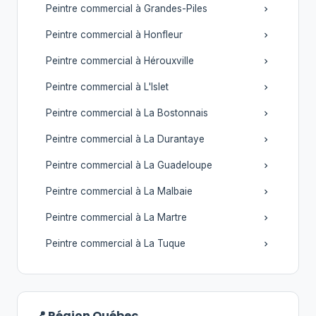
Peintre commercial à Grandes-Piles
Peintre commercial à Honfleur
Peintre commercial à Hérouxville
Peintre commercial à L'Islet
Peintre commercial à La Bostonnais
Peintre commercial à La Durantaye
Peintre commercial à La Guadeloupe
Peintre commercial à La Malbaie
Peintre commercial à La Martre
Peintre commercial à La Tuque
📍 Région Québec