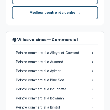
Meilleur peintre résidentiel →
🏘️ Villes voisines — Commercial
Peintre commercial à Alleyn-et-Cawood
Peintre commercial à Aumond
Peintre commercial à Aylmer
Peintre commercial à Blue Sea
Peintre commercial à Bouchette
Peintre commercial à Bowman
Peintre commercial à Bristol