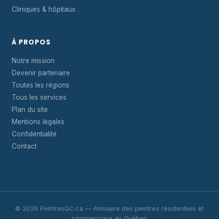
Cliniques & hôpitaux
À PROPOS
Notre mission
Devenir partenaire
Toutes les régions
Tous les services
Plan du site
Mentions légales
Confidentialité
Contact
© 2026 PeintresQC.ca — Annuaire des peintres résidentiels et
commerciaux au Québec