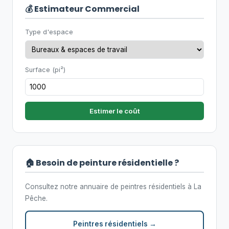
💰 Estimateur Commercial
Type d'espace
Surface (pi²)
Estimer le coût
🏠 Besoin de peinture résidentielle ?
Consultez notre annuaire de peintres résidentiels à La
Pêche.
Peintres résidentiels →