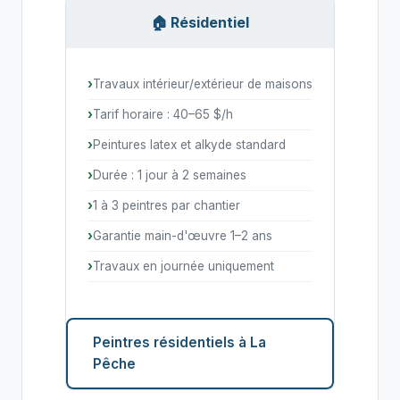
🏠 Résidentiel
Travaux intérieur/extérieur de maisons
Tarif horaire : 40–65 $/h
Peintures latex et alkyde standard
Durée : 1 jour à 2 semaines
1 à 3 peintres par chantier
Garantie main-d'œuvre 1–2 ans
Travaux en journée uniquement
Peintres résidentiels à La
Pêche