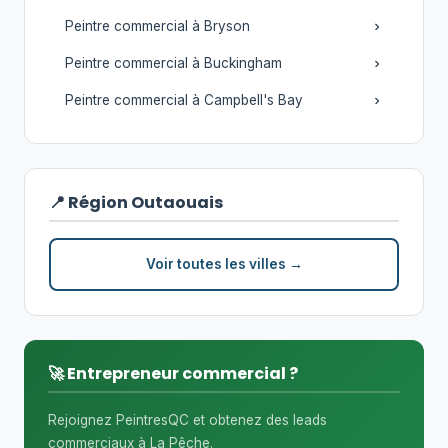
Peintre commercial à Bryson
Peintre commercial à Buckingham
Peintre commercial à Campbell's Bay
📍 Région Outaouais
Voir toutes les villes →
🚀 Entrepreneur commercial ?
Rejoignez PeintresQC et obtenez des leads
commerciaux à La Pêche.