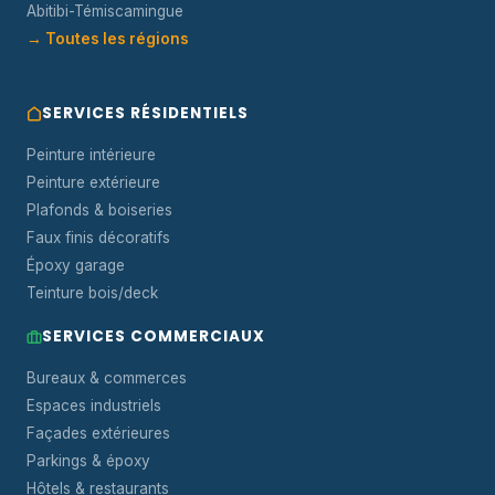
Abitibi-Témiscamingue
→ Toutes les régions
SERVICES RÉSIDENTIELS
Peinture intérieure
Peinture extérieure
Plafonds & boiseries
Faux finis décoratifs
Époxy garage
Teinture bois/deck
SERVICES COMMERCIAUX
Bureaux & commerces
Espaces industriels
Façades extérieures
Parkings & époxy
Hôtels & restaurants