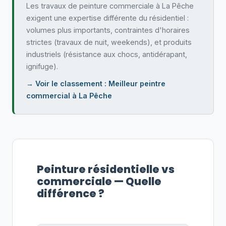
Les travaux de peinture commerciale à La Pêche
exigent une expertise différente du résidentiel :
volumes plus importants, contraintes d'horaires
strictes (travaux de nuit, weekends), et produits
industriels (résistance aux chocs, antidérapant,
ignifuge).
→ Voir le classement : Meilleur peintre
commercial à La Pêche
Peinture résidentielle vs
commerciale — Quelle
différence ?