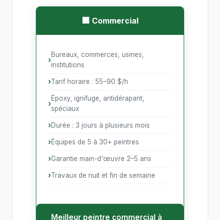
🏢 Commercial
Bureaux, commerces, usines,
institutions
Tarif horaire : 55–90 $/h
Époxy, ignifuge, antidérapant,
spéciaux
Durée : 3 jours à plusieurs mois
Équipes de 5 à 30+ peintres
Garantie main-d'œuvre 2–5 ans
Travaux de nuit et fin de semaine
Meilleur peintre commercial à