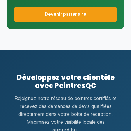
Devenir partenaire
Développez votre clientèle
avec PeintresQC
Rejoignez notre réseau de peintres certifiés et
recevez des demandes de devis qualifiées
directement dans votre boîte de réception.
Maximisez votre visibilité locale dès
aujourd'hui.