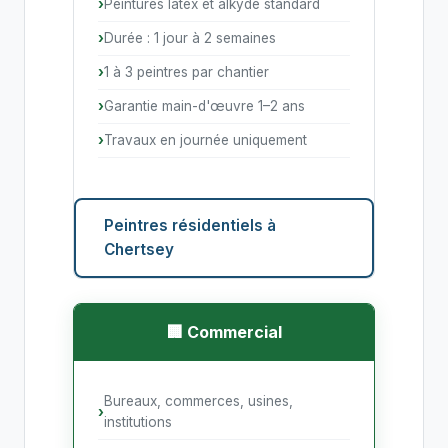
Peintures latex et alkyde standard
Durée : 1 jour à 2 semaines
1 à 3 peintres par chantier
Garantie main-d'œuvre 1–2 ans
Travaux en journée uniquement
Peintres résidentiels à
Chertsey
🏢 Commercial
Bureaux, commerces, usines,
institutions