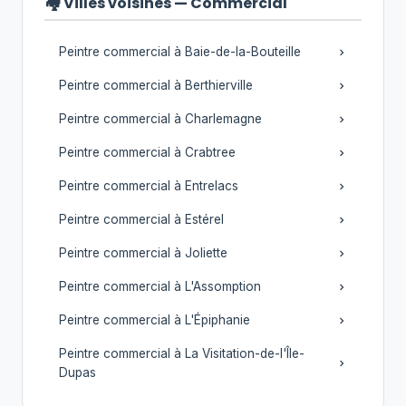
🏘️ Villes voisines — Commercial
Peintre commercial à Baie-de-la-Bouteille
Peintre commercial à Berthierville
Peintre commercial à Charlemagne
Peintre commercial à Crabtree
Peintre commercial à Entrelacs
Peintre commercial à Estérel
Peintre commercial à Joliette
Peintre commercial à L'Assomption
Peintre commercial à L'Épiphanie
Peintre commercial à La Visitation-de-l'Île-
Dupas