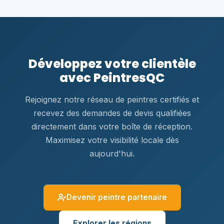
Développez votre clientèle
avec PeintresQC
Rejoignez notre réseau de peintres certifiés et
recevez des demandes de devis qualifiées
directement dans votre boîte de réception.
Maximisez votre visibilité locale dès
aujourd'hui.
Devenir peintre partenaire
Explorer les régions