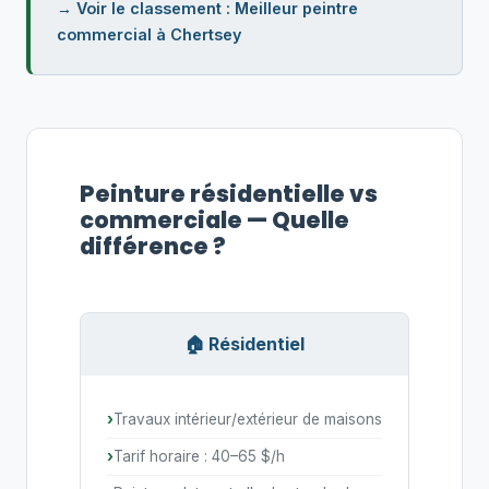
→ Voir le classement : Meilleur peintre
commercial à Chertsey
Peinture résidentielle vs
commerciale — Quelle
différence ?
🏠 Résidentiel
Travaux intérieur/extérieur de maisons
Tarif horaire : 40–65 $/h