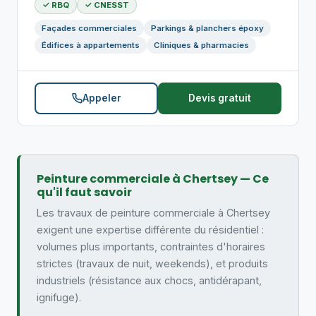
✓ RBQ
✓ CNESST
Façades commerciales
Parkings & planchers époxy
Édifices à appartements
Cliniques & pharmacies
Appeler
Devis gratuit
Peinture commerciale à Chertsey — Ce
qu'il faut savoir
Les travaux de peinture commerciale à Chertsey
exigent une expertise différente du résidentiel :
volumes plus importants, contraintes d'horaires
strictes (travaux de nuit, weekends), et produits
industriels (résistance aux chocs, antidérapant,
ignifuge).