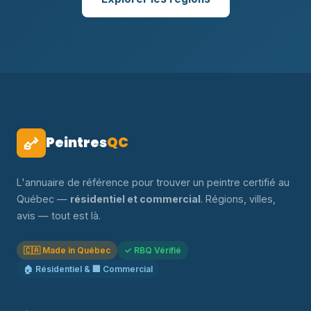
Peintres
QC
L'annuaire de référence pour trouver un peintre certifié au
Québec —
résidentiel et commercial
. Régions, villes,
avis — tout est là.
🇨🇦 Made in Québec
✓ RBQ Vérifié
🏠 Résidentiel & 🏢 Commercial