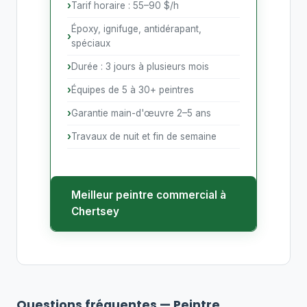
Tarif horaire : 55–90 $/h
Époxy, ignifuge, antidérapant,
spéciaux
Durée : 3 jours à plusieurs mois
Équipes de 5 à 30+ peintres
Garantie main-d'œuvre 2–5 ans
Travaux de nuit et fin de semaine
Meilleur peintre commercial à
Chertsey
Questions fréquentes — Peintre