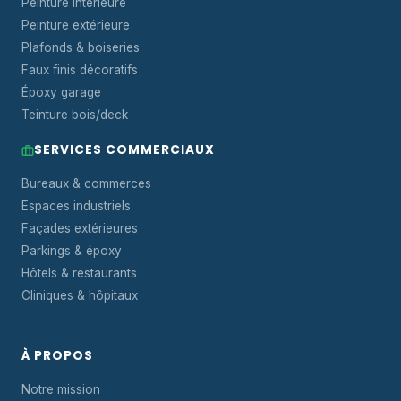
Peinture intérieure
Peinture extérieure
Plafonds & boiseries
Faux finis décoratifs
Époxy garage
Teinture bois/deck
SERVICES COMMERCIAUX
Bureaux & commerces
Espaces industriels
Façades extérieures
Parkings & époxy
Hôtels & restaurants
Cliniques & hôpitaux
À PROPOS
Notre mission