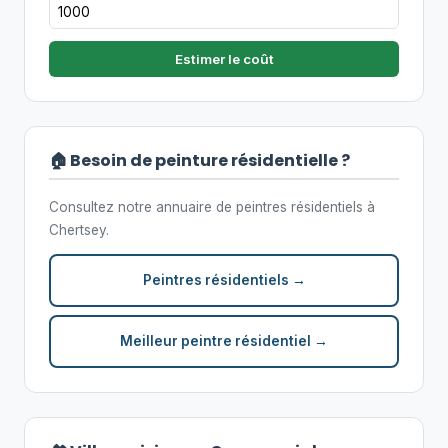
Estimer le coût
🏠 Besoin de peinture résidentielle ?
Consultez notre annuaire de peintres résidentiels à
Chertsey.
Peintres résidentiels →
Meilleur peintre résidentiel →