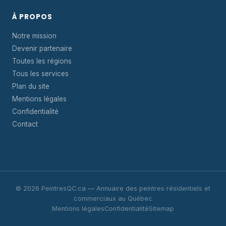
À PROPOS
Notre mission
Devenir partenaire
Toutes les régions
Tous les services
Plan du site
Mentions légales
Confidentialité
Contact
© 2026 PeintresQC.ca — Annuaire des peintres résidentiels et
commerciaux au Québec
Mentions légales
Confidentialité
Sitemap