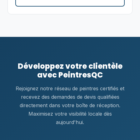
Développez votre clientèle
avec PeintresQC
Rejoignez notre réseau de peintres certifiés et
recevez des demandes de devis qualifiées
directement dans votre boîte de réception.
Maximisez votre visibilité locale dès
aujourd'hui.