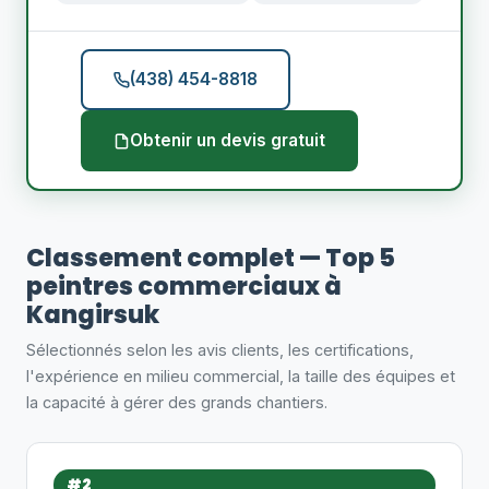
(438) 454-8818
Obtenir un devis gratuit
Classement complet — Top 5
peintres commerciaux à
Kangirsuk
Sélectionnés selon les avis clients, les certifications,
l'expérience en milieu commercial, la taille des équipes et
la capacité à gérer des grands chantiers.
#2