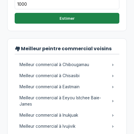
Estimer
🏘️ Meilleur peintre commercial voisins
Meilleur commercial à Chibougamau
Meilleur commercial à Chisasibi
Meilleur commercial à Eastmain
Meilleur commercial à Eeyou Istchee Baie-
James
Meilleur commercial à Inukjuak
Meilleur commercial à Ivujivik