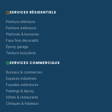
SERVICES RÉSIDENTIELS
Peinture intérieure
Peinture extérieure
Plafonds & boiseries
Faux finis décoratifs
Époxy garage
Teinture bois/deck
SERVICES COMMERCIAUX
Bureaux & commerces
Espaces industriels
Façades extérieures
Parkings & époxy
Hôtels & restaurants
Cliniques & hôpitaux