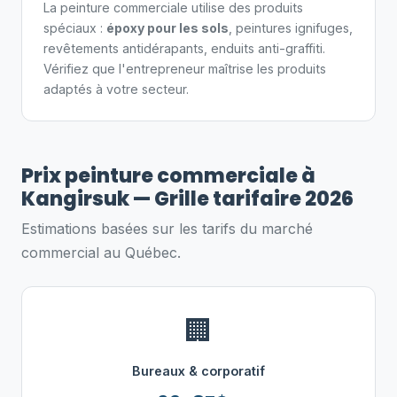
La peinture commerciale utilise des produits
spéciaux :
époxy pour les sols
, peintures ignifuges,
revêtements antidérapants, enduits anti-graffiti.
Vérifiez que l'entrepreneur maîtrise les produits
adaptés à votre secteur.
Prix peinture commerciale à
Kangirsuk — Grille tarifaire 2026
Estimations basées sur les tarifs du marché
commercial au Québec.
🏢
Bureaux & corporatif