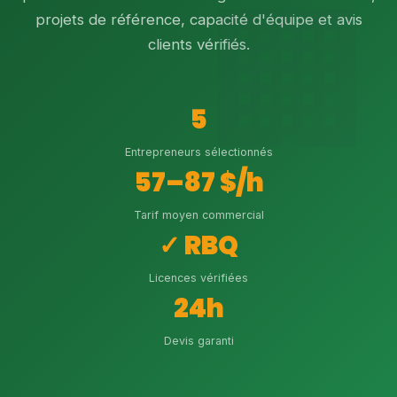
projets de référence, capacité d'équipe et avis
clients vérifiés.
5
Entrepreneurs sélectionnés
57–87 $/h
Tarif moyen commercial
✓ RBQ
Licences vérifiées
24h
Devis garanti