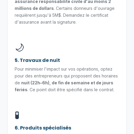
assurance responsabilité civile d'au moins 2
millions de dollars
. Certains donneurs d'ouvrage
requièrent jusqu'à 5M$. Demandez le certificat
d'assurance avant la signature.
🌙
5. Travaux de nuit
Pour minimiser l'impact sur vos opérations, optez
pour des entrepreneurs qui proposent des horaires
de
nuit (22h–6h), de fin de semaine et de jours
fériés
. Ce point doit être spécifié dans le contrat.
🧪
6. Produits spécialisés