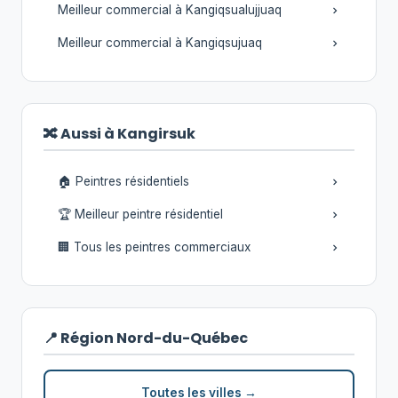
Meilleur commercial à Kangiqsualujjuaq
Meilleur commercial à Kangiqsujuaq
🔀 Aussi à Kangirsuk
🏠 Peintres résidentiels
🏆 Meilleur peintre résidentiel
🏢 Tous les peintres commerciaux
📍 Région Nord-du-Québec
Toutes les villes →