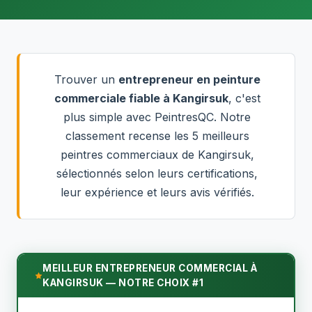
Trouver un
entrepreneur en peinture
commerciale fiable à Kangirsuk
, c'est
plus simple avec PeintresQC. Notre
classement recense les 5 meilleurs
peintres commerciaux de Kangirsuk,
sélectionnés selon leurs certifications,
leur expérience et leurs avis vérifiés.
MEILLEUR ENTREPRENEUR COMMERCIAL À
KANGIRSUK — NOTRE CHOIX #1