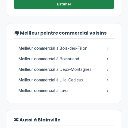
Estimer
🏘️ Meilleur peintre commercial voisins
Meilleur commercial à Bois-des-Filion
Meilleur commercial à Boisbriand
Meilleur commercial à Deux-Montagnes
Meilleur commercial à L'Île-Cadieux
Meilleur commercial à Laval
🔀 Aussi à Blainville