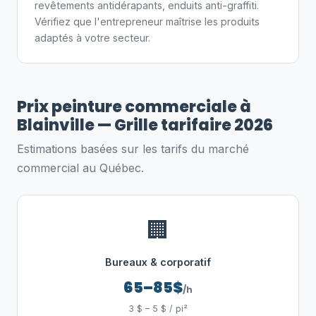
revêtements antidérapants, enduits anti-graffiti.
Vérifiez que l'entrepreneur maîtrise les produits
adaptés à votre secteur.
Prix peinture commerciale à
Blainville — Grille tarifaire 2026
Estimations basées sur les tarifs du marché
commercial au Québec.
🏢
Bureaux & corporatif
65–85$
/h
3 $ – 5 $ / pi²