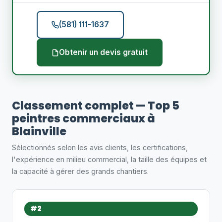
(581) 111-1637
Obtenir un devis gratuit
Classement complet — Top 5
peintres commerciaux à
Blainville
Sélectionnés selon les avis clients, les certifications,
l'expérience en milieu commercial, la taille des équipes et
la capacité à gérer des grands chantiers.
#2