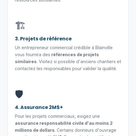
🏗️
3. Projets de référence
Un entrepreneur commercial crédible à Blainville
vous fournira des
références de projets
similaires
. Visitez si possible d'anciens chantiers et
contactez les responsables pour valider la qualité.
🛡️
4. Assurance 2M$+
Pour les projets commerciaux, exigez une
assurance responsabilité civile d'au moins 2
millions de dollars
. Certains donneurs d'ouvrage