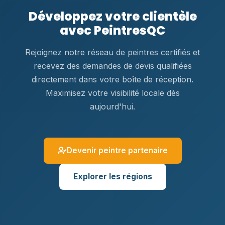
Développez votre clientèle
avec PeintresQC
Rejoignez notre réseau de peintres certifiés et
recevez des demandes de devis qualifiées
directement dans votre boîte de réception.
Maximisez votre visibilité locale dès
aujourd'hui.
Devenir peintre partenaire
Explorer les régions