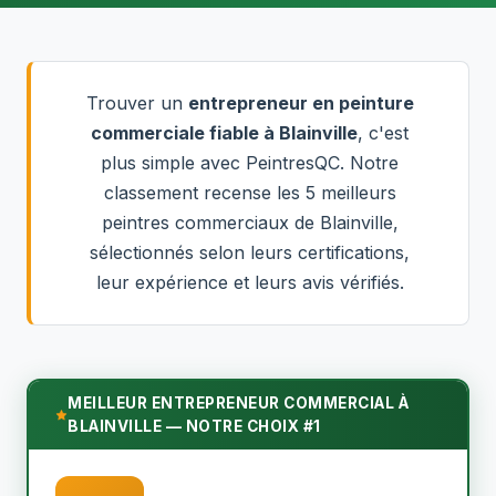
Trouver un
entrepreneur en peinture
commerciale fiable à Blainville
, c'est
plus simple avec PeintresQC. Notre
classement recense les 5 meilleurs
peintres commerciaux de Blainville,
sélectionnés selon leurs certifications,
leur expérience et leurs avis vérifiés.
MEILLEUR ENTREPRENEUR COMMERCIAL À
BLAINVILLE — NOTRE CHOIX #1