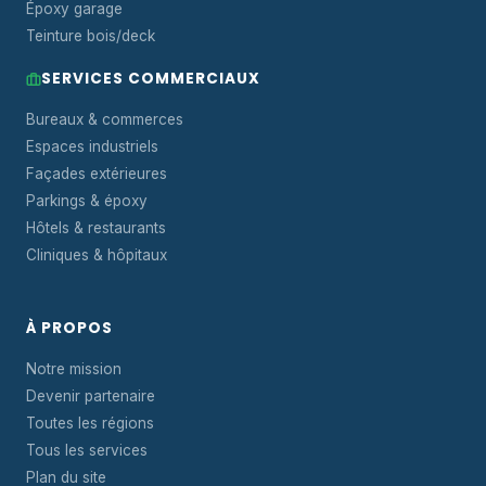
Époxy garage
Teinture bois/deck
SERVICES COMMERCIAUX
Bureaux & commerces
Espaces industriels
Façades extérieures
Parkings & époxy
Hôtels & restaurants
Cliniques & hôpitaux
À PROPOS
Notre mission
Devenir partenaire
Toutes les régions
Tous les services
Plan du site