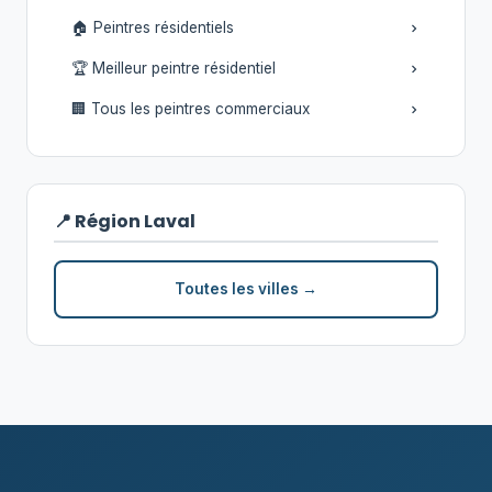
🏠 Peintres résidentiels
🏆 Meilleur peintre résidentiel
🏢 Tous les peintres commerciaux
📍 Région Laval
Toutes les villes →