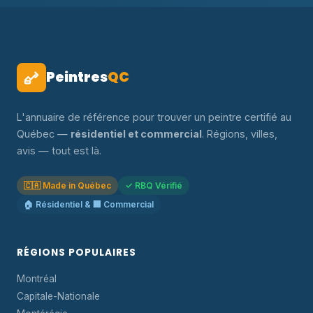
Peintres
QC
L'annuaire de référence pour trouver un peintre certifié au
Québec —
résidentiel et commercial
. Régions, villes,
avis — tout est là.
🇨🇦 Made in Québec
✓ RBQ Vérifié
🏠 Résidentiel & 🏢 Commercial
RÉGIONS POPULAIRES
Montréal
Capitale-Nationale