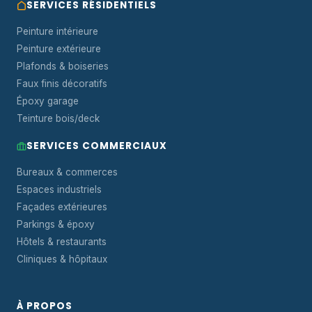
SERVICES RÉSIDENTIELS
Peinture intérieure
Peinture extérieure
Plafonds & boiseries
Faux finis décoratifs
Époxy garage
Teinture bois/deck
SERVICES COMMERCIAUX
Bureaux & commerces
Espaces industriels
Façades extérieures
Parkings & époxy
Hôtels & restaurants
Cliniques & hôpitaux
À PROPOS