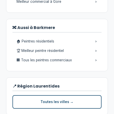
Meilleur commercial à Gore
🔀 Aussi à Barkmere
🏠 Peintres résidentiels
🏆 Meilleur peintre résidentiel
🏢 Tous les peintres commerciaux
📍 Région Laurentides
Toutes les villes →