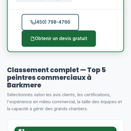
(450) 798-4766
Obtenir un devis gratuit
Classement complet — Top 5
peintres commerciaux à
Barkmere
Sélectionnés selon les avis clients, les certifications,
l'expérience en milieu commercial, la taille des équipes et
la capacité à gérer des grands chantiers.
#2