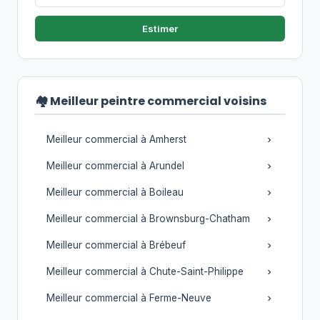
Estimer
🏘️ Meilleur peintre commercial voisins
Meilleur commercial à Amherst
Meilleur commercial à Arundel
Meilleur commercial à Boileau
Meilleur commercial à Brownsburg-Chatham
Meilleur commercial à Brébeuf
Meilleur commercial à Chute-Saint-Philippe
Meilleur commercial à Ferme-Neuve