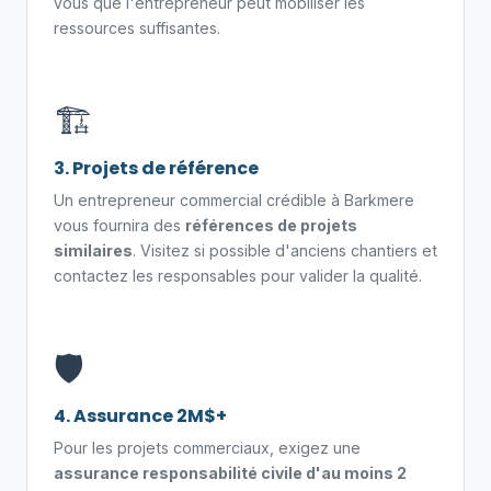
vous que l'entrepreneur peut mobiliser les
ressources suffisantes.
🏗️
3. Projets de référence
Un entrepreneur commercial crédible à Barkmere
vous fournira des
références de projets
similaires
. Visitez si possible d'anciens chantiers et
contactez les responsables pour valider la qualité.
🛡️
4. Assurance 2M$+
Pour les projets commerciaux, exigez une
assurance responsabilité civile d'au moins 2