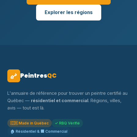
Explorer les régions
Peintres
QC
L'annuaire de référence pour trouver un peintre certifié au
Québec —
résidentiel et commercial
. Régions, villes,
avis — tout est là.
🇨🇦 Made in Québec
✓ RBQ Vérifié
🏠 Résidentiel & 🏢 Commercial