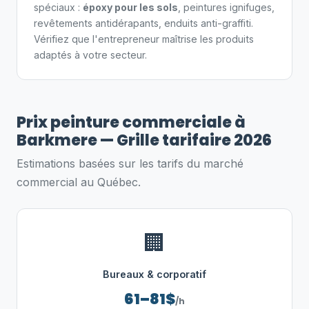
spéciaux :
époxy pour les sols
, peintures ignifuges,
revêtements antidérapants, enduits anti-graffiti.
Vérifiez que l'entrepreneur maîtrise les produits
adaptés à votre secteur.
Prix peinture commerciale à
Barkmere — Grille tarifaire 2026
Estimations basées sur les tarifs du marché
commercial au Québec.
🏢
Bureaux & corporatif
61–81$
/h