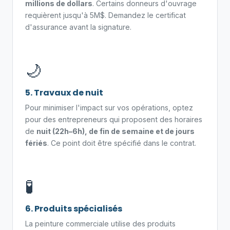
millions de dollars
. Certains donneurs d'ouvrage
requièrent jusqu'à 5M$. Demandez le certificat
d'assurance avant la signature.
🌙
5. Travaux de nuit
Pour minimiser l'impact sur vos opérations, optez
pour des entrepreneurs qui proposent des horaires
de
nuit (22h–6h), de fin de semaine et de jours
fériés
. Ce point doit être spécifié dans le contrat.
🧪
6. Produits spécialisés
La peinture commerciale utilise des produits