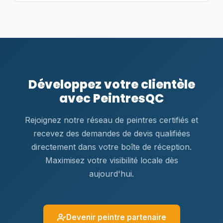
Développez votre clientèle
avec PeintresQC
Rejoignez notre réseau de peintres certifiés et
recevez des demandes de devis qualifiées
directement dans votre boîte de réception.
Maximisez votre visibilité locale dès
aujourd'hui.
Devenir peintre partenaire