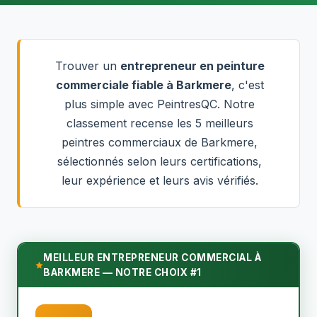
Trouver un
entrepreneur en peinture
commerciale fiable à Barkmere
, c'est
plus simple avec PeintresQC. Notre
classement recense les 5 meilleurs
peintres commerciaux de Barkmere,
sélectionnés selon leurs certifications,
leur expérience et leurs avis vérifiés.
MEILLEUR ENTREPRENEUR COMMERCIAL À
BARKMERE — NOTRE CHOIX #1