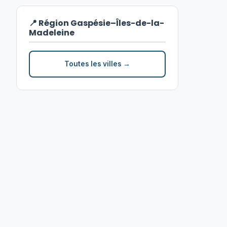
📍 Région Gaspésie–Îles-de-la-
Madeleine
Toutes les villes →