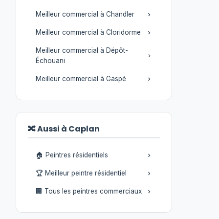
Meilleur commercial à Chandler
Meilleur commercial à Cloridorme
Meilleur commercial à Dépôt-
Échouani
Meilleur commercial à Gaspé
🔀 Aussi à Caplan
🏠 Peintres résidentiels
🏆 Meilleur peintre résidentiel
🏢 Tous les peintres commerciaux