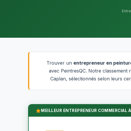
Entr
Trouver un
entrepreneur en peintur
avec PeintresQC. Notre classement r
Caplan, sélectionnés selon leurs certi
MEILLEUR ENTREPRENEUR COMMERCIAL À