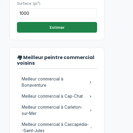
Surface (pi²)
Estimer
🏘️ Meilleur peintre commercial
voisins
Meilleur commercial à
Bonaventure
Meilleur commercial à Cap-Chat
Meilleur commercial à Carleton-
sur-Mer
Meilleur commercial à Cascapédia-
-Saint-Jules