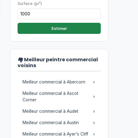
Surface (pi²)
Estimer
🏘️ Meilleur peintre commercial
voisins
Meilleur commercial à Abercorn
Meilleur commercial à Ascot
Corner
Meilleur commercial à Audet
Meilleur commercial à Austin
Meilleur commercial à Ayer's Cliff