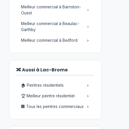
Meilleur commercial à Barnston-
Ouest
Meilleur commercial à Beaulac-
Garthby
Meilleur commercial à Bedford
🔀 Aussi à Lac-Brome
🏠 Peintres résidentiels
🏆 Meilleur peintre résidentiel
🏢 Tous les peintres commerciaux