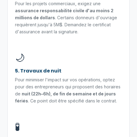
Pour les projets commerciaux, exigez une
assurance responsabilité civile d'au moins 2
millions de dollars
. Certains donneurs d'ouvrage
requièrent jusqu'à 5M$. Demandez le certificat
d'assurance avant la signature.
🌙
5. Travaux de nuit
Pour minimiser l'impact sur vos opérations, optez
pour des entrepreneurs qui proposent des horaires
de
nuit (22h–6h), de fin de semaine et de jours
fériés
. Ce point doit être spécifié dans le contrat.
🧪