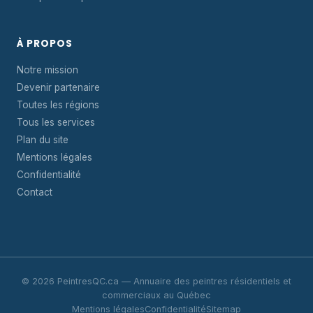
À PROPOS
Notre mission
Devenir partenaire
Toutes les régions
Tous les services
Plan du site
Mentions légales
Confidentialité
Contact
© 2026 PeintresQC.ca — Annuaire des peintres résidentiels et
commerciaux au Québec
Mentions légales
Confidentialité
Sitemap