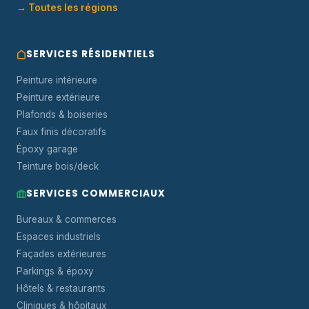
→ Toutes les régions
SERVICES RÉSIDENTIELS
Peinture intérieure
Peinture extérieure
Plafonds & boiseries
Faux finis décoratifs
Époxy garage
Teinture bois/deck
SERVICES COMMERCIAUX
Bureaux & commerces
Espaces industriels
Façades extérieures
Parkings & époxy
Hôtels & restaurants
Cliniques & hôpitaux