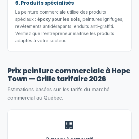
6. Produits spécialisés
La peinture commerciale utilise des produits
spéciaux :
époxy pour les sols
, peintures ignifuges,
revêtements antidérapants, enduits anti-graffiti.
Vérifiez que l'entrepreneur maîtrise les produits
adaptés à votre secteur.
Prix peinture commerciale à Hope
Town — Grille tarifaire 2026
Estimations basées sur les tarifs du marché
commercial au Québec.
🏢