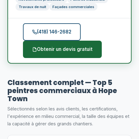
Travaux de nuit
Façades commerciales
(418) 146-2682
Obtenir un devis gratuit
Classement complet — Top 5
peintres commerciaux à Hope
Town
Sélectionnés selon les avis clients, les certifications,
l'expérience en milieu commercial, la taille des équipes et
la capacité à gérer des grands chantiers.