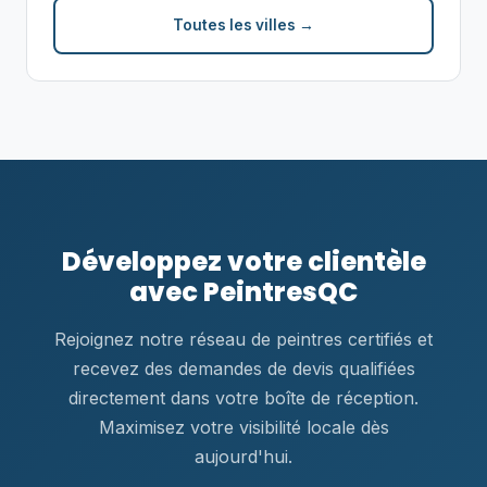
Toutes les villes →
Développez votre clientèle
avec PeintresQC
Rejoignez notre réseau de peintres certifiés et
recevez des demandes de devis qualifiées
directement dans votre boîte de réception.
Maximisez votre visibilité locale dès
aujourd'hui.