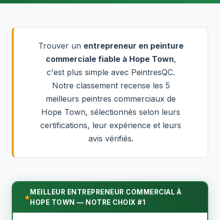
Trouver un
entrepreneur en peinture
commerciale fiable à Hope Town
,
c'est plus simple avec PeintresQC.
Notre classement recense les 5
meilleurs peintres commerciaux de
Hope Town, sélectionnés selon leurs
certifications, leur expérience et leurs
avis vérifiés.
MEILLEUR ENTREPRENEUR COMMERCIAL À
HOPE TOWN — NOTRE CHOIX #1