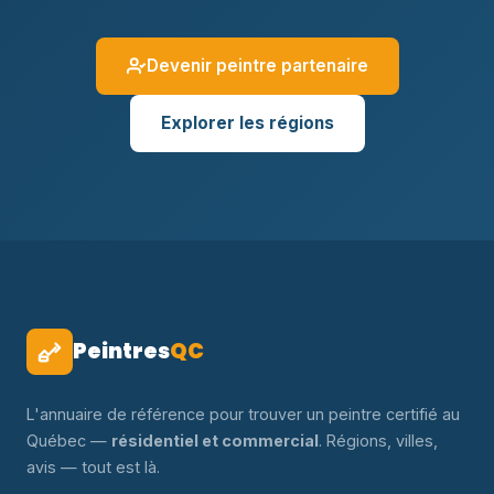
Devenir peintre partenaire
Explorer les régions
Peintres
QC
L'annuaire de référence pour trouver un peintre certifié au
Québec —
résidentiel et commercial
. Régions, villes,
avis — tout est là.