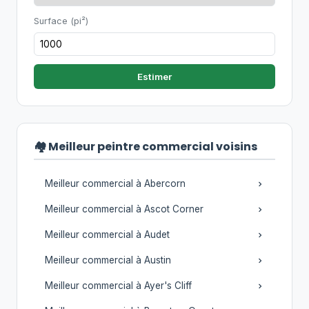
Surface (pi²)
Estimer
🏘️ Meilleur peintre commercial voisins
Meilleur commercial à Abercorn
Meilleur commercial à Ascot Corner
Meilleur commercial à Audet
Meilleur commercial à Austin
Meilleur commercial à Ayer's Cliff