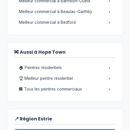
Meilleur commercial à Barnston-Ouest
Meilleur commercial à Beaulac-Garthby
Meilleur commercial à Bedford
🔀 Aussi à Hope Town
🏠 Peintres résidentiels
🏆 Meilleur peintre résidentiel
🏢 Tous les peintres commerciaux
📍 Région Estrie