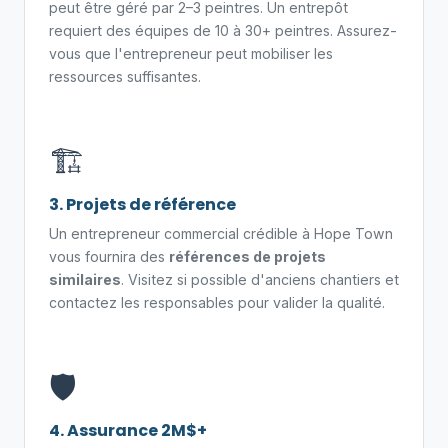
peut être géré par 2–3 peintres. Un entrepôt
requiert des équipes de 10 à 30+ peintres. Assurez-
vous que l'entrepreneur peut mobiliser les
ressources suffisantes.
🏗️
3. Projets de référence
Un entrepreneur commercial crédible à Hope Town
vous fournira des
références de projets
similaires
. Visitez si possible d'anciens chantiers et
contactez les responsables pour valider la qualité.
🛡️
4. Assurance 2M$+